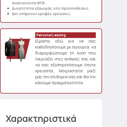
αναλογούντα ΦΠΑ.
Δυνατότητα εξαγοράς υπό προϋποθέσεις
Δεν υπάρχουν κρυφές χρεώσεις.
Personal Leasing
Είμαστε εδώ για να σας
καθοδηγήσουμε με σιγουριά, να
διαμορφώσουμε τη λύση που
ταιριάζει στις ανάγκες σας και
να σας εξυπηρετήσουμε όποτε
χρειαστεί. Μοιραστείτε μαζί
μας την επιθυμία σας και θα την
κάνουμε πραγματικότητα.
Χαρακτηριστικά