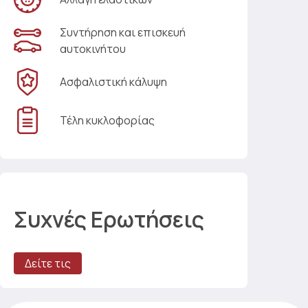
Συντήρηση και επισκευή
αυτοκινήτου
Ασφαλιστική κάλυψη
Τέλη κυκλοφορίας
Συχνές Ερωτήσεις
Δείτε τις