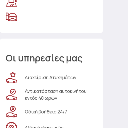
Οι υπηρεσίες μας
Διαχείριση Ατυχημάτων
Αντικατάσταση αυτοκινήτου
εντός 48 ωρών
Οδική βοήθεια 24/7
Αλλαγή ελαστικών