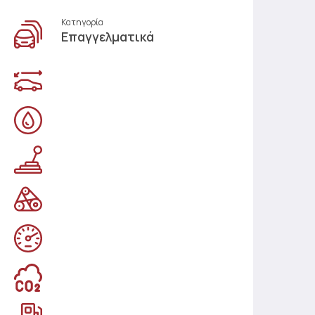
Κατηγορία
Επαγγελματικά