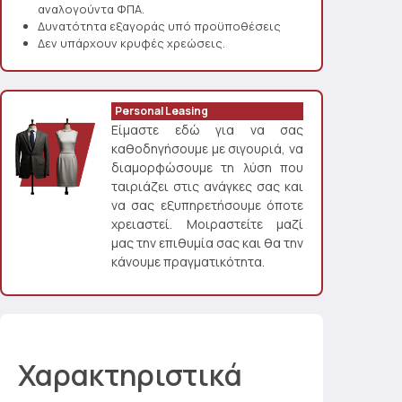
αναλογούντα ΦΠΑ.
Δυνατότητα εξαγοράς υπό προϋποθέσεις
Δεν υπάρχουν κρυφές χρεώσεις.
Personal Leasing
Είμαστε εδώ για να σας
καθοδηγήσουμε με σιγουριά, να
διαμορφώσουμε τη λύση που
ταιριάζει στις ανάγκες σας και
να σας εξυπηρετήσουμε όποτε
χρειαστεί. Μοιραστείτε μαζί
μας την επιθυμία σας και θα την
κάνουμε πραγματικότητα.
Χαρακτηριστικά