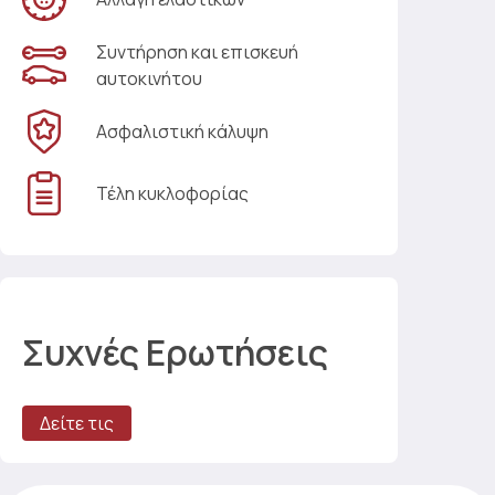
Συντήρηση και επισκευή
αυτοκινήτου
Ασφαλιστική κάλυψη
Τέλη κυκλοφορίας
Συχνές Ερωτήσεις
Δείτε τις