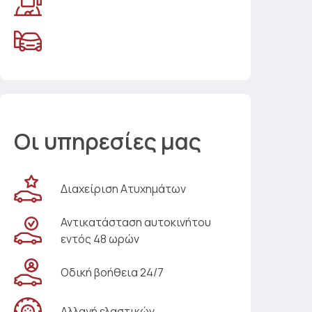
Οι υπηρεσίες μας
Διαχείριση Ατυχημάτων
Αντικατάσταση αυτοκινήτου
εντός 48 ωρών
Οδική βοήθεια 24/7
Αλλαγή ελαστικών