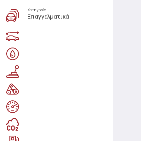
Κατηγορία
Επαγγελματικά