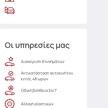
Οι υπηρεσίες μας
Διαχείριση Ατυχημάτων
Αντικατάσταση αυτοκινήτου
εντός 48 ωρών
Οδική βοήθεια 24/7
Αλλαγή ελαστικών