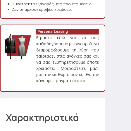
Δυνατότητα εξαγοράς υπό προϋποθέσεις
Δεν υπάρχουν κρυφές χρεώσεις.
Personal Leasing
Είμαστε εδώ για να σας
καθοδηγήσουμε με σιγουριά, να
διαμορφώσουμε τη λύση που
ταιριάζει στις ανάγκες σας και
να σας εξυπηρετήσουμε όποτε
χρειαστεί. Μοιραστείτε μαζί
μας την επιθυμία σας και θα την
κάνουμε πραγματικότητα.
Χαρακτηριστικά