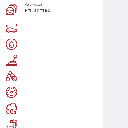
Κατηγορία
Επιβατικά