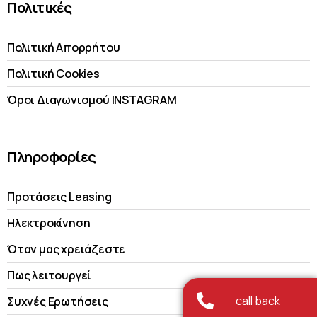
Πολιτικές
Πολιτική Απορρήτου
Πολιτική Cookies
Όροι Διαγωνισμού INSTAGRAM
Πληροφορίες
Προτάσεις Leasing
Ηλεκτροκίνηση
Όταν μας χρειάζεστε
Πως λειτουργεί
call back
Συχνές Ερωτήσεις