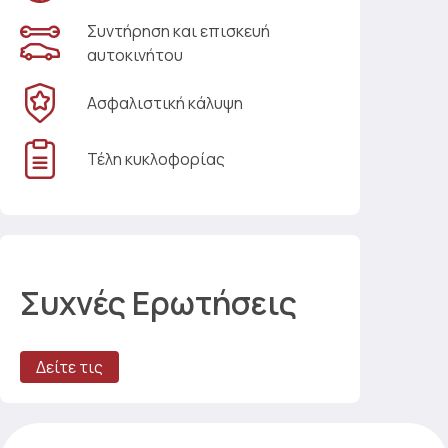
Συντήρηση και επισκευή
αυτοκινήτου
Ασφαλιστική κάλυψη
Τέλη κυκλοφορίας
Συχνές Ερωτήσεις
Δείτε τις