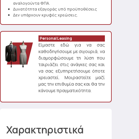
αναλογούντα ΦΠΑ.
Δυνατότητα εξαγοράς υπό προϋποθέσεις
Δεν υπάρχουν κρυφές χρεώσεις.
Personal Leasing
Είμαστε εδώ για να σας
καθοδηγήσουμε με σιγουριά, να
διαμορφώσουμε τη λύση που
ταιριάζει στις ανάγκες σας και
να σας εξυπηρετήσουμε όποτε
χρειαστεί. Μοιραστείτε μαζί
μας την επιθυμία σας και θα την
κάνουμε πραγματικότητα.
Χαρακτηριστικά