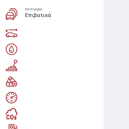
Κατηγορία
Επιβατικά