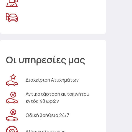
Οι υπηρεσίες μας
Διαχείριση Ατυχημάτων
Αντικατάσταση αυτοκινήτου
εντός 48 ωρών
Οδική βοήθεια 24/7
Αλλαγή ελαστικών