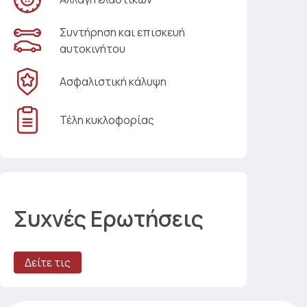
Συντήρηση και επισκευή
αυτοκινήτου
Ασφαλιστική κάλυψη
Τέλη κυκλοφορίας
Συχνές Ερωτήσεις
Δείτε τις