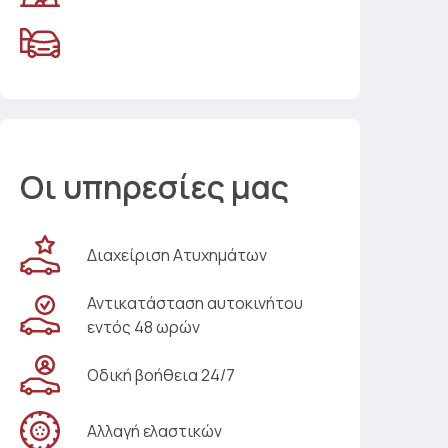
Οι υπηρεσίες μας
Διαχείριση Ατυχημάτων
Αντικατάσταση αυτοκινήτου
εντός 48 ωρών
Οδική βοήθεια 24/7
Αλλαγή ελαστικών