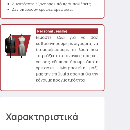
Δυνατότητα εξαγοράς υπό προϋποθέσεις
Δεν υπάρχουν κρυφές χρεώσεις.
Personal Leasing
Είμαστε εδώ για να σας
καθοδηγήσουμε με σιγουριά, να
διαμορφώσουμε τη λύση που
ταιριάζει στις ανάγκες σας και
να σας εξυπηρετήσουμε όποτε
χρειαστεί. Μοιραστείτε μαζί
μας την επιθυμία σας και θα την
κάνουμε πραγματικότητα.
Χαρακτηριστικά