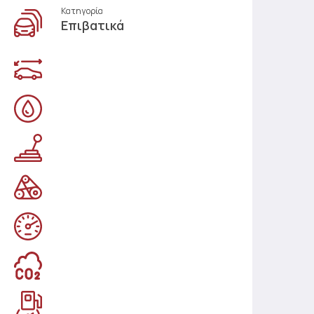
Κατηγορία
Επιβατικά