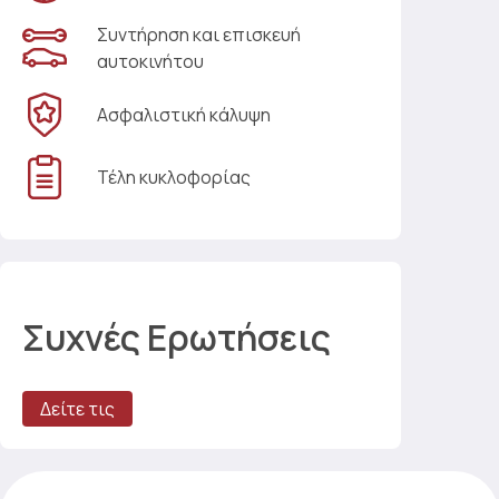
Συντήρηση και επισκευή
αυτοκινήτου
Ασφαλιστική κάλυψη
Τέλη κυκλοφορίας
Συχνές Ερωτήσεις
Δείτε τις