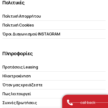
Πολιτικές
Πολιτική Απορρήτου
Πολιτική Cookies
Όροι Διαγωνισμού INSTAGRAM
Πληροφορίες
Προτάσεις Leasing
Ηλεκτροκίνηση
Όταν μας χρειάζεστε
Πως λειτουργεί
call back
Συχνές Ερωτήσεις