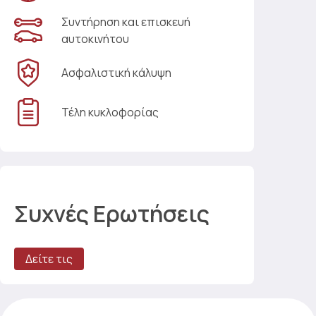
Συντήρηση και επισκευή
αυτοκινήτου
Ασφαλιστική κάλυψη
Τέλη κυκλοφορίας
Συχνές Ερωτήσεις
Δείτε τις