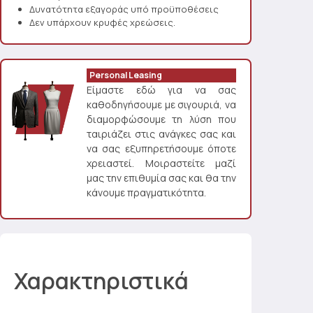
Δυνατότητα εξαγοράς υπό προϋποθέσεις
Δεν υπάρχουν κρυφές χρεώσεις.
Personal Leasing
Είμαστε εδώ για να σας
καθοδηγήσουμε με σιγουριά, να
διαμορφώσουμε τη λύση που
ταιριάζει στις ανάγκες σας και
να σας εξυπηρετήσουμε όποτε
χρειαστεί. Μοιραστείτε μαζί
μας την επιθυμία σας και θα την
κάνουμε πραγματικότητα.
Χαρακτηριστικά