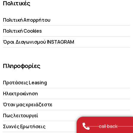
Πολιτικές
Πολιτική Απορρήτου
Πολιτική Cookies
Όροι Διαγωνισμού INSTAGRAM
Πληροφορίες
Προτάσεις Leasing
Ηλεκτροκίνηση
Όταν μας χρειάζεστε
Πως λειτουργεί
call back
Συχνές Ερωτήσεις