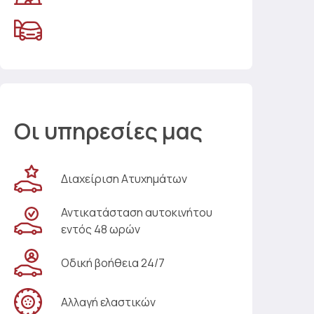
Οι υπηρεσίες μας
Διαχείριση Ατυχημάτων
Αντικατάσταση αυτοκινήτου
εντός 48 ωρών
Οδική βοήθεια 24/7
Αλλαγή ελαστικών