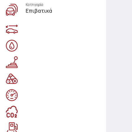
Κατηγορία
Επιβατικά