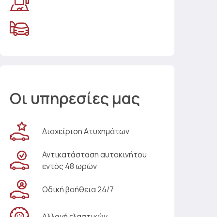
Οι υπηρεσίες μας
Διαχείριση Ατυχημάτων
Αντικατάσταση αυτοκινήτου
εντός 48 ωρών
Οδική βοήθεια 24/7
Αλλαγή ελαστικών