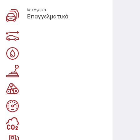
Κατηγορία
Επαγγελματικά