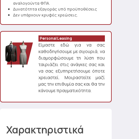
αναλογούντα ΦΠΑ.
Δυνατότητα εξαγοράς υπό προϋποθέσεις
Δεν υπάρχουν κρυφές χρεώσεις.
Personal Leasing
Είμαστε εδώ για να σας
καθοδηγήσουμε με σιγουριά, να
διαμορφώσουμε τη λύση που
ταιριάζει στις ανάγκες σας και
να σας εξυπηρετήσουμε όποτε
χρειαστεί. Μοιραστείτε μαζί
μας την επιθυμία σας και θα την
κάνουμε πραγματικότητα.
Χαρακτηριστικά