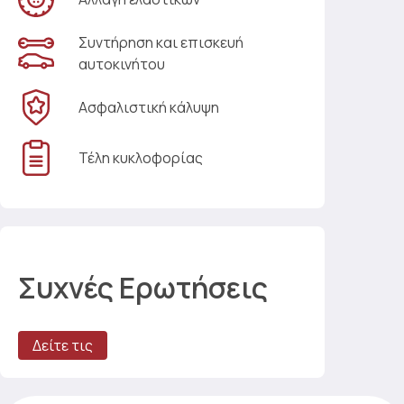
Συντήρηση και επισκευή
αυτοκινήτου
Ασφαλιστική κάλυψη
Τέλη κυκλοφορίας
Συχνές Ερωτήσεις
Δείτε τις