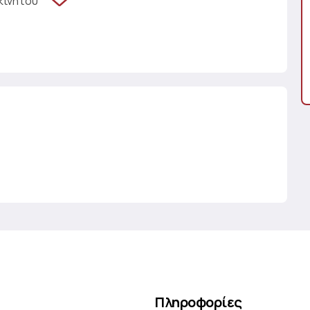
κινήτου
Πληροφορίες