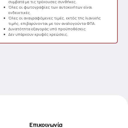
συμβατά με τις τρέχουσες συνθήκες.
Όλες οι φωτογραφίες των αυτοκινήτων είναι
ενδεικτικές.
Όλες οι αναγραφόμενες τιμές, εκτός της λιανικής
τιμής, επιβαρύνονται με τον αναλογούντα ΦΠΑ.
Δυνατότητα εξαγοράς υπό προϋποθέσεις
Δεν υπάρχουν κρυφές χρεώσεις.
Επικοινωνία