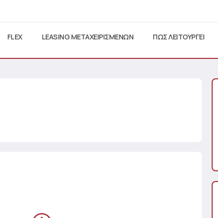
FLEX
LEASING ΜΕΤΑΧΕΙΡΙΣΜΕΝΩΝ
ΠΩΣ ΛΕΙΤΟΥΡΓΕΙ