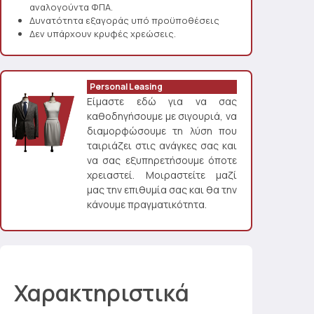
αναλογούντα ΦΠΑ.
Δυνατότητα εξαγοράς υπό προϋποθέσεις
Δεν υπάρχουν κρυφές χρεώσεις.
Personal Leasing
Είμαστε εδώ για να σας
καθοδηγήσουμε με σιγουριά, να
διαμορφώσουμε τη λύση που
ταιριάζει στις ανάγκες σας και
να σας εξυπηρετήσουμε όποτε
χρειαστεί. Μοιραστείτε μαζί
μας την επιθυμία σας και θα την
κάνουμε πραγματικότητα.
Χαρακτηριστικά