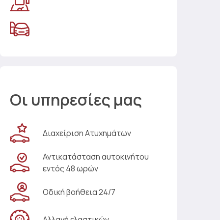
Οι υπηρεσίες μας
Διαχείριση Ατυχημάτων
Αντικατάσταση αυτοκινήτου
εντός 48 ωρών
Οδική βοήθεια 24/7
Αλλαγή ελαστικών