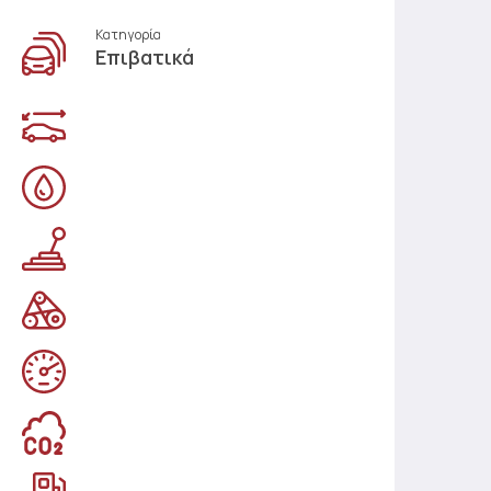
Κατηγορία
Επιβατικά