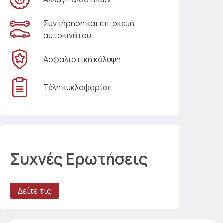
Συντήρηση και επισκευή
αυτοκινήτου
Ασφαλιστική κάλυψη
Τέλη κυκλοφορίας
Συχνές Ερωτήσεις
Δείτε τις