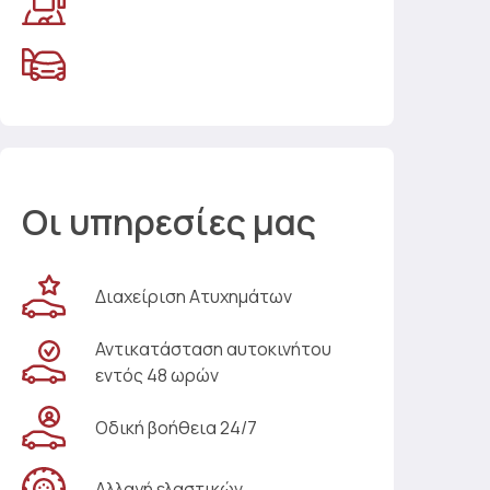
Οι υπηρεσίες μας
Διαχείριση Ατυχημάτων
Αντικατάσταση αυτοκινήτου
εντός 48 ωρών
Οδική βοήθεια 24/7
Αλλαγή ελαστικών