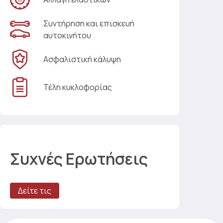
Συντήρηση και επισκευή
αυτοκινήτου
Ασφαλιστική κάλυψη
Τέλη κυκλοφορίας
Συχνές Ερωτήσεις
Δείτε τις