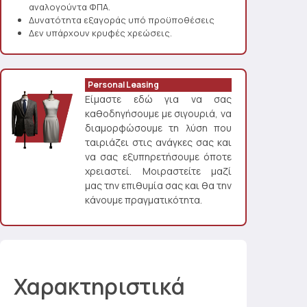
αναλογούντα ΦΠΑ.
Δυνατότητα εξαγοράς υπό προϋποθέσεις
Δεν υπάρχουν κρυφές χρεώσεις.
Personal Leasing
Είμαστε εδώ για να σας
καθοδηγήσουμε με σιγουριά, να
διαμορφώσουμε τη λύση που
ταιριάζει στις ανάγκες σας και
να σας εξυπηρετήσουμε όποτε
χρειαστεί. Μοιραστείτε μαζί
μας την επιθυμία σας και θα την
κάνουμε πραγματικότητα.
Χαρακτηριστικά