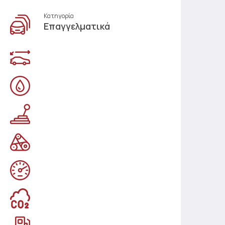
Κατηγορία
Επαγγελματικά