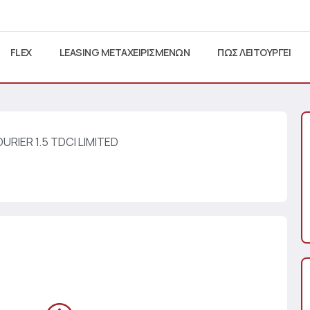
FLEX
LEASING ΜΕΤΑΧΕΙΡΙΣΜΕΝΩΝ
ΠΩΣ ΛΕΙΤΟΥΡΓΕΙ
URIER 1.5 TDCI LIMITED