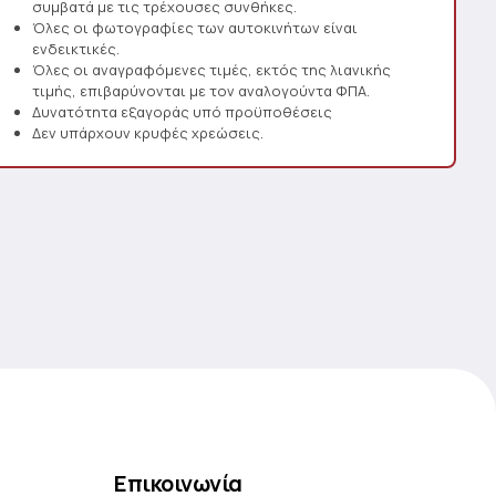
συμβατά με τις τρέχουσες συνθήκες.
Όλες οι φωτογραφίες των αυτοκινήτων είναι
ενδεικτικές.
Όλες οι αναγραφόμενες τιμές, εκτός της λιανικής
τιμής, επιβαρύνονται με τον αναλογούντα ΦΠΑ.
Δυνατότητα εξαγοράς υπό προϋποθέσεις
Δεν υπάρχουν κρυφές χρεώσεις.
Επικοινωνία