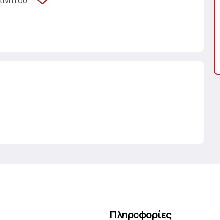
κινήτου
Πληροφορίες