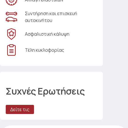
Συντήρηση και επισκευή
αυτοκινήτου
Ασφαλιστική κάλυψη
Τέλη κυκλοφορίας
Συχνές Ερωτήσεις
Δείτε τις