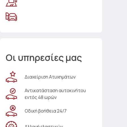
Οι υπηρεσίες μας
Διαχείριση Ατυχημάτων
Αντικατάσταση αυτοκινήτου
εντός 48 ωρών
Οδική βοήθεια 24/7
Αλλαγή ελαστικών