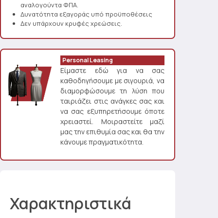
αναλογούντα ΦΠΑ.
Δυνατότητα εξαγοράς υπό προϋποθέσεις
Δεν υπάρχουν κρυφές χρεώσεις.
Personal Leasing
Είμαστε εδώ για να σας
καθοδηγήσουμε με σιγουριά, να
διαμορφώσουμε τη λύση που
ταιριάζει στις ανάγκες σας και
να σας εξυπηρετήσουμε όποτε
χρειαστεί. Μοιραστείτε μαζί
μας την επιθυμία σας και θα την
κάνουμε πραγματικότητα.
Χαρακτηριστικά