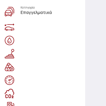
Κατηγορία
Επαγγελματικά