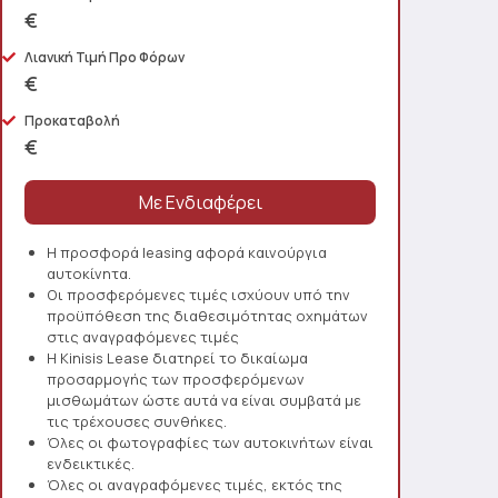
€
Λιανική Τιμή Προ Φόρων
€
Προκαταβολή
€
Η προσφορά leasing αφορά καινούργια
αυτοκίνητα.
Οι προσφερόμενες τιμές ισχύουν υπό την
προϋπόθεση της διαθεσιμότητας οχημάτων
στις αναγραφόμενες τιμές
Η Kinisis Lease διατηρεί το δικαίωμα
προσαρμογής των προσφερόμενων
μισθωμάτων ώστε αυτά να είναι συμβατά με
τις τρέχουσες συνθήκες.
Όλες οι φωτογραφίες των αυτοκινήτων είναι
ενδεικτικές.
Όλες οι αναγραφόμενες τιμές, εκτός της