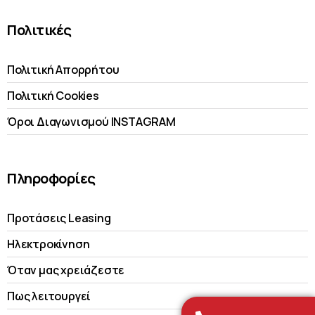
Πολιτικές
Πολιτική Απορρήτου
Πολιτική Cookies
Όροι Διαγωνισμού INSTAGRAM
Πληροφορίες
Προτάσεις Leasing
Ηλεκτροκίνηση
Όταν μας χρειάζεστε
Πως λειτουργεί