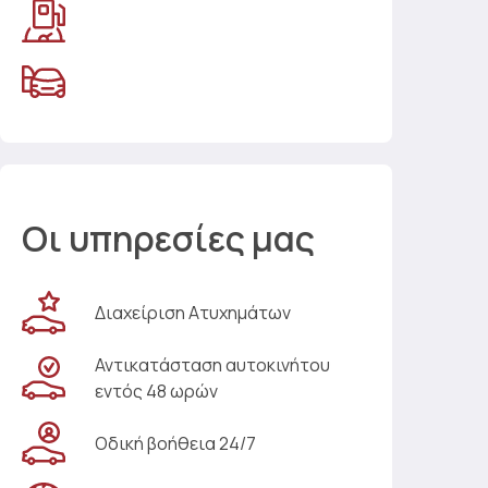
Οι υπηρεσίες μας
Διαχείριση Ατυχημάτων
Αντικατάσταση αυτοκινήτου
εντός 48 ωρών
Οδική βοήθεια 24/7