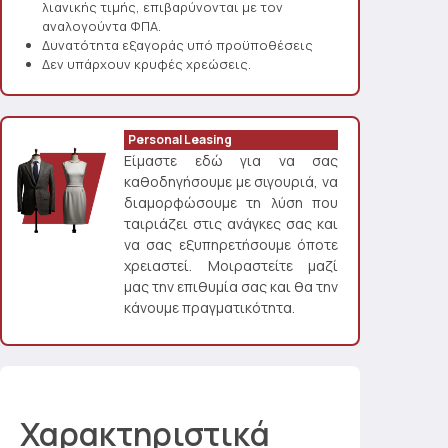
λιανικής τιμής, επιβαρύνονται με τον
αναλογούντα ΦΠΑ.
Δυνατότητα εξαγοράς υπό προϋποθέσεις
Δεν υπάρχουν κρυφές χρεώσεις.
Personal Leasing
Είμαστε εδώ για να σας
καθοδηγήσουμε με σιγουριά, να
διαμορφώσουμε τη λύση που
ταιριάζει στις ανάγκες σας και
να σας εξυπηρετήσουμε όποτε
χρειαστεί. Μοιραστείτε μαζί
μας την επιθυμία σας και θα την
κάνουμε πραγματικότητα.
Χαρακτηριστικά