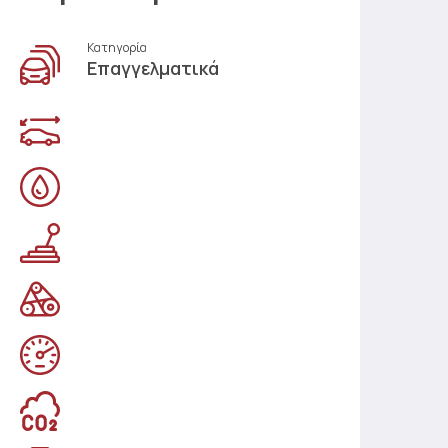
Κατηγορία
Επαγγελματικά