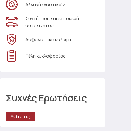
Αλλαγή ελαστικών
Συντήρηση και επισκευή
αυτοκινήτου
Ασφαλιστική κάλυψη
Τέλη κυκλοφορίας
Συχνές Ερωτήσεις
Δείτε τις