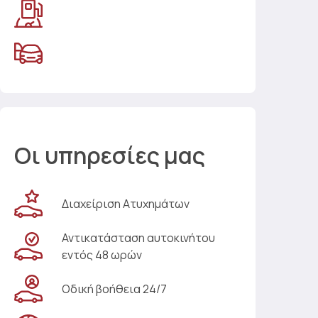
Οι υπηρεσίες μας
Διαχείριση Ατυχημάτων
Αντικατάσταση αυτοκινήτου
εντός 48 ωρών
Οδική βοήθεια 24/7