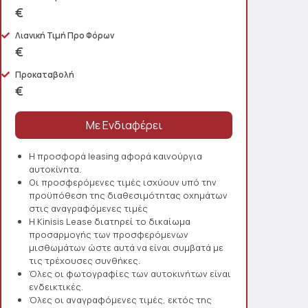
€
Λιανική Τιμή Προ Φόρων
€
Προκαταβολή
€
Η προσφορά leasing αφορά καινούργια
αυτοκίνητα.
Οι προσφερόμενες τιμές ισχύουν υπό την
προϋπόθεση της διαθεσιμότητας οχημάτων
στις αναγραφόμενες τιμές
Η Kinisis Lease διατηρεί το δικαίωμα
προσαρμογής των προσφερόμενων
μισθωμάτων ώστε αυτά να είναι συμβατά με
τις τρέχουσες συνθήκες.
Όλες οι φωτογραφίες των αυτοκινήτων είναι
ενδεικτικές.
Όλες οι αναγραφόμενες τιμές, εκτός της