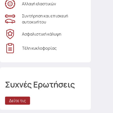
Αλλαγή ελαστικών
Συντήρηση και επισκευή
αυτοκινήτου
Ασφαλιστική κάλυψη
Τέλη κυκλοφορίας
Συχνές Ερωτήσεις
Δείτε τις