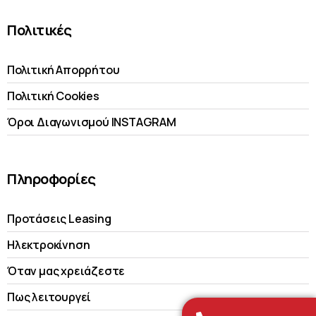
Πολιτικές
Πολιτική Απορρήτου
Πολιτική Cookies
Όροι Διαγωνισμού INSTAGRAM
Πληροφορίες
Προτάσεις Leasing
Ηλεκτροκίνηση
Όταν μας χρειάζεστε
Πως λειτουργεί