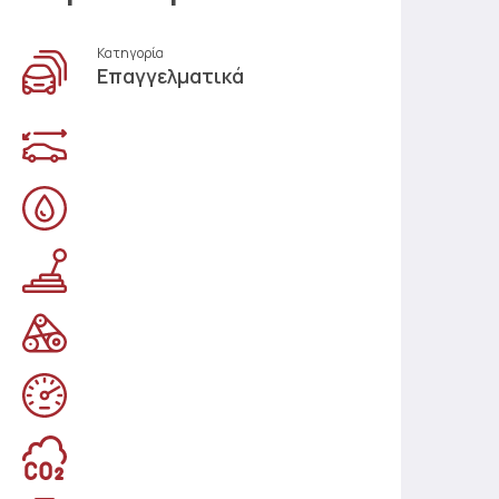
Κατηγορία
Επαγγελματικά