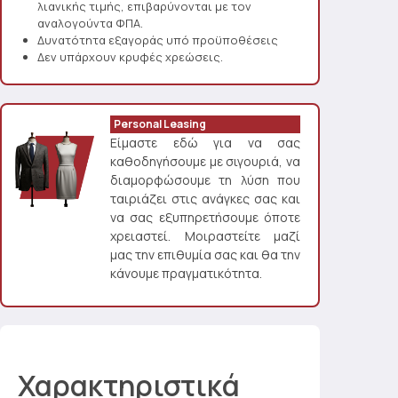
λιανικής τιμής, επιβαρύνονται με τον
αναλογούντα ΦΠΑ.
Δυνατότητα εξαγοράς υπό προϋποθέσεις
Δεν υπάρχουν κρυφές χρεώσεις.
Personal Leasing
Είμαστε εδώ για να σας
καθοδηγήσουμε με σιγουριά, να
διαμορφώσουμε τη λύση που
ταιριάζει στις ανάγκες σας και
να σας εξυπηρετήσουμε όποτε
χρειαστεί. Μοιραστείτε μαζί
μας την επιθυμία σας και θα την
κάνουμε πραγματικότητα.
Χαρακτηριστικά