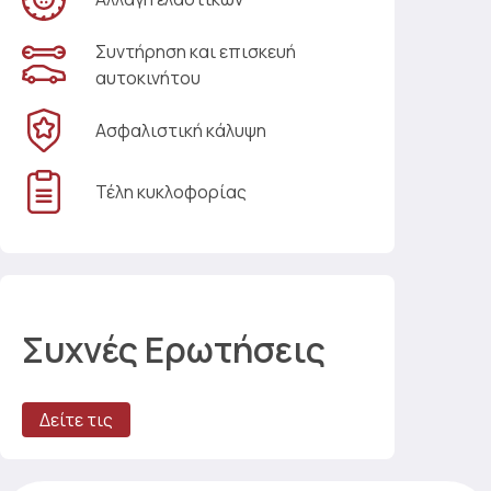
Συντήρηση και επισκευή
αυτοκινήτου
Ασφαλιστική κάλυψη
Τέλη κυκλοφορίας
Συχνές Ερωτήσεις
Δείτε τις