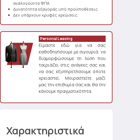
αναλογούντα ΦΠΑ.
Δυνατότητα εξαγοράς υπό προϋποθέσεις
Δεν υπάρχουν κρυφές χρεώσεις.
Personal Leasing
Είμαστε εδώ για να σας
καθοδηγήσουμε με σιγουριά, να
διαμορφώσουμε τη λύση που
ταιριάζει στις ανάγκες σας και
να σας εξυπηρετήσουμε όποτε
χρειαστεί. Μοιραστείτε μαζί
μας την επιθυμία σας και θα την
κάνουμε πραγματικότητα.
Χαρακτηριστικά