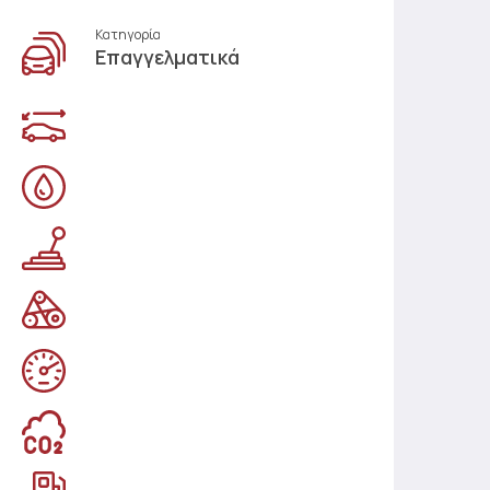
Κατηγορία
Επαγγελματικά