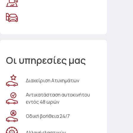
Οι υπηρεσίες μας
Διαχείριση Ατυχημάτων
Αντικατάσταση αυτοκινήτου
εντός 48 ωρών
Οδική βοήθεια 24/7
Αλλαγή ελαστικών