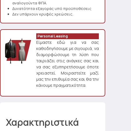
αναλογούντα ΦΠΑ.
Δυνατότητα εξαγοράς υπό προϋποθέσεις
Δεν υπάρχουν κρυφές χρεώσεις.
Personal Leasing
Είμαστε εδώ για να σας
καθοδηγήσουμε με σιγουριά, να
διαμορφώσουμε τη λύση που
ταιριάζει στις ανάγκες σας και
να σας εξυπηρετήσουμε όποτε
χρειαστεί. Μοιραστείτε μαζί
μας την επιθυμία σας και θα την
κάνουμε πραγματικότητα.
Χαρακτηριστικά