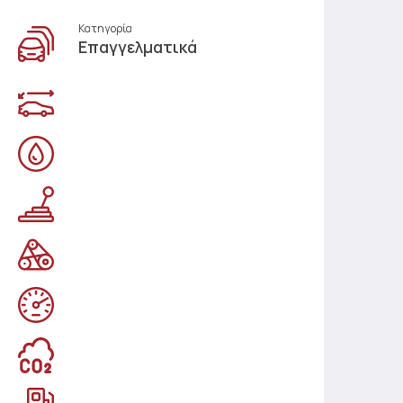
Κατηγορία
Επαγγελματικά