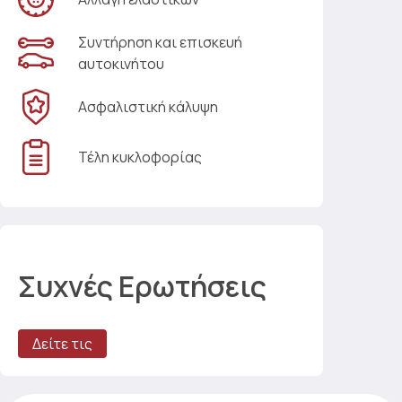
Συντήρηση και επισκευή
αυτοκινήτου
Ασφαλιστική κάλυψη
Τέλη κυκλοφορίας
Συχνές Ερωτήσεις
Δείτε τις