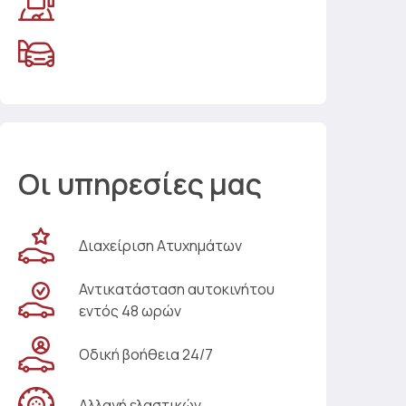
Οι υπηρεσίες μας
Διαχείριση Ατυχημάτων
Αντικατάσταση αυτοκινήτου
εντός 48 ωρών
Οδική βοήθεια 24/7
Αλλαγή ελαστικών