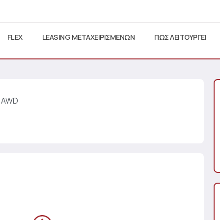
FLEX
LEASING ΜΕΤΑΧΕΙΡΙΣΜΕΝΩΝ
ΠΩΣ ΛΕΙΤΟΥΡΓΕΙ
S AWD