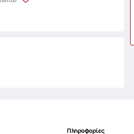
κινήτου
Πληροφορίες