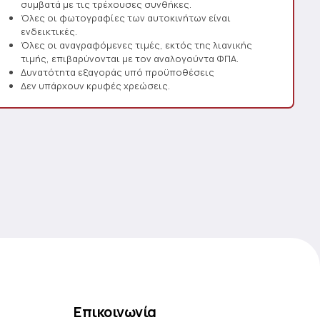
συμβατά με τις τρέχουσες συνθήκες.
Όλες οι φωτογραφίες των αυτοκινήτων είναι
ενδεικτικές.
Όλες οι αναγραφόμενες τιμές, εκτός της λιανικής
τιμής, επιβαρύνονται με τον αναλογούντα ΦΠΑ.
Δυνατότητα εξαγοράς υπό προϋποθέσεις
Δεν υπάρχουν κρυφές χρεώσεις.
Επικοινωνία