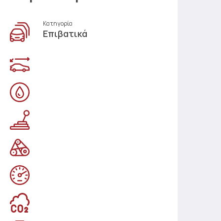
Κατηγορία
Επιβατικά