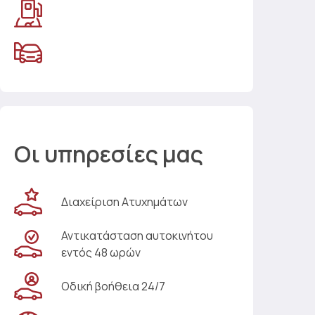
Οι υπηρεσίες μας
Διαχείριση Ατυχημάτων
Αντικατάσταση αυτοκινήτου
εντός 48 ωρών
Οδική βοήθεια 24/7