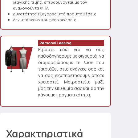
λιανικής τιμής, επιβαρύνονται με τον
αναλογούντα ΦΠΑ.
Δυνατότητα εξαγοράς υπό προϋποθέσεις
Δεν υπάρχουν κρυφές χρεώσεις.
Personal Leasing
Είμαστε εδώ για να σας
καθοδηγήσουμε με σιγουριά, να
διαμορφώσουμε τη λύση που
ταιριάζει στις ανάγκες σας και
να σας εξυπηρετήσουμε όποτε
χρειαστεί. Μοιραστείτε μαζί
μας την επιθυμία σας και θα την
κάνουμε πραγματικότητα.
Χαρακτηριστικά