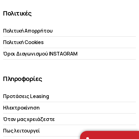
Πολιτικές
Πολιτική Απορρήτου
Πολιτική Cookies
Όροι Διαγωνισμού INSTAGRAM
Πληροφορίες
Προτάσεις Leasing
Ηλεκτροκίνηση
Όταν μας χρειάζεστε
Πως λειτουργεί