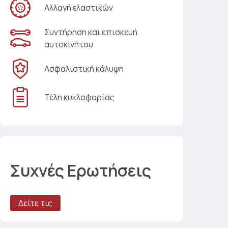
Αλλαγή ελαστικών
Συντήρηση και επισκευή
αυτοκινήτου
Ασφαλιστική κάλυψη
Τέλη κυκλοφορίας
Συχνές Ερωτήσεις
Δείτε τις