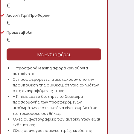
€
Λιανική Τιμή Προ Φόρων
€
Προκαταβολή
€
Η προσφορά leasing αφορά καινούργια
αυτοκίνητα.
Οι προσφερόμενες τιμές ισχύουν υπό την
προϋπόθεση της διαθεσιμότητας οχημάτων
στις αναγραφόμενες τιμές
Η Kinisis Lease διατηρεί το δικαίωμα
προσαρμογής των προσφερόμενων
μισθωμάτων ώστε αυτά να είναι συμβατά με
τις τρέχουσες συνθήκες.
Όλες οι φωτογραφίες των αυτοκινήτων είναι
ενδεικτικές.
Όλες οι αναγραφόμενες τιμές, εκτός της