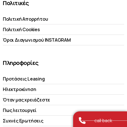
Πολιτικές
Πολιτική Απορρήτου
Πολιτική Cookies
Όροι Διαγωνισμού INSTAGRAM
Πληροφορίες
Προτάσεις Leasing
Ηλεκτροκίνηση
Όταν μας χρειάζεστε
Πως λειτουργεί
call back
Συχνές Ερωτήσεις