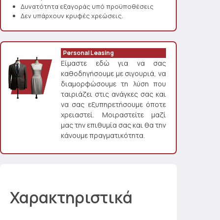
Δυνατότητα εξαγοράς υπό προϋποθέσεις
Δεν υπάρχουν κρυφές χρεώσεις.
Personal Leasing
Είμαστε εδώ για να σας
καθοδηγήσουμε με σιγουριά, να
διαμορφώσουμε τη λύση που
ταιριάζει στις ανάγκες σας και
να σας εξυπηρετήσουμε όποτε
χρειαστεί. Μοιραστείτε μαζί
μας την επιθυμία σας και θα την
κάνουμε πραγματικότητα.
Χαρακτηριστικά