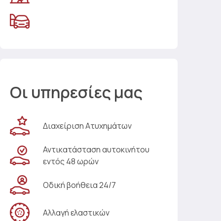
Οι υπηρεσίες μας
Διαχείριση Ατυχημάτων
Αντικατάσταση αυτοκινήτου
εντός 48 ωρών
Οδική βοήθεια 24/7
Αλλαγή ελαστικών