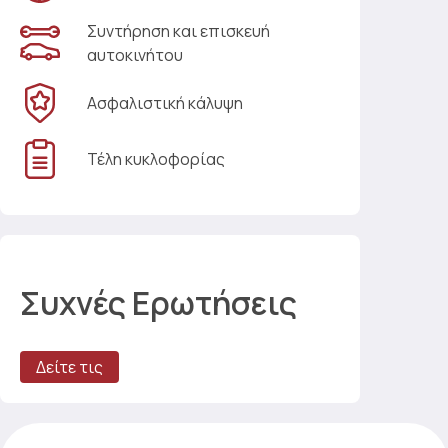
Συντήρηση και επισκευή
αυτοκινήτου
Ασφαλιστική κάλυψη
Τέλη κυκλοφορίας
Συχνές Ερωτήσεις
Δείτε τις