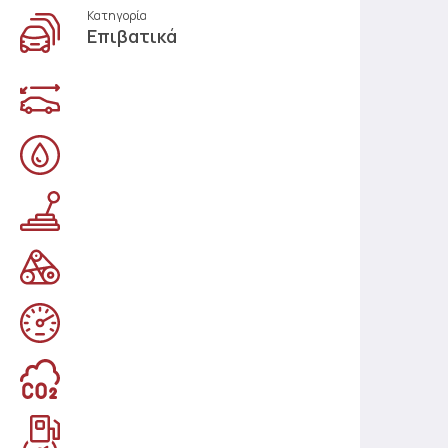
Κατηγορία
Επιβατικά