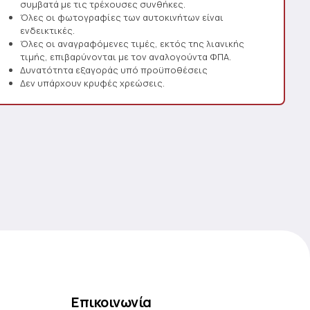
συμβατά με τις τρέχουσες συνθήκες.
Όλες οι φωτογραφίες των αυτοκινήτων είναι
ενδεικτικές.
Όλες οι αναγραφόμενες τιμές, εκτός της λιανικής
τιμής, επιβαρύνονται με τον αναλογούντα ΦΠΑ.
Δυνατότητα εξαγοράς υπό προϋποθέσεις
Δεν υπάρχουν κρυφές χρεώσεις.
Επικοινωνία