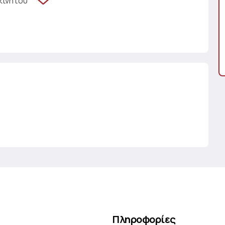
κινήτου
Πληροφορίες