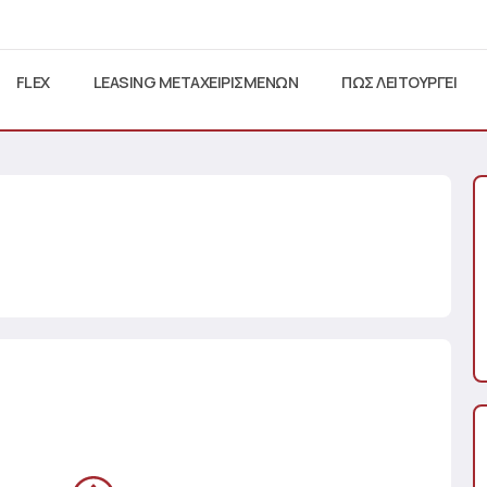
FLEX
LEASING ΜΕΤΑΧΕΙΡΙΣΜΕΝΩΝ
ΠΩΣ ΛΕΙΤΟΥΡΓΕΙ