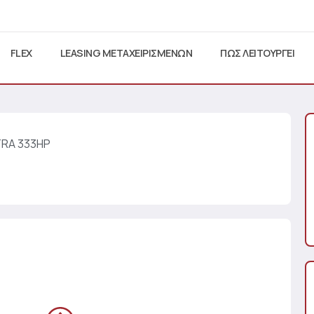
FLEX
LEASING ΜΕΤΑΧΕΙΡΙΣΜΕΝΩΝ
ΠΩΣ ΛΕΙΤΟΥΡΓΕΙ
TRA 333HP