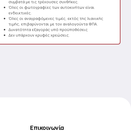
συμβατά με τις τρέχουσες συνθήκες.
Όλες οι φωτογραφίες των αυτοκινήτων είναι
ενδεικτικές.
Όλες οι αναγραφόμενες τιμές, εκτός της λιανικής
τιμής, επιβαρύνονται με τον αναλογούντα ΦΠΑ.
Δυνατότητα εξαγοράς υπό προϋποθέσεις
Δεν υπάρχουν κρυφές χρεώσεις.
Επικοινωνία