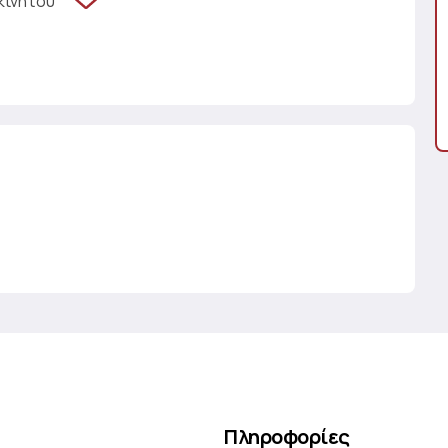
κινήτου
Πληροφορίες