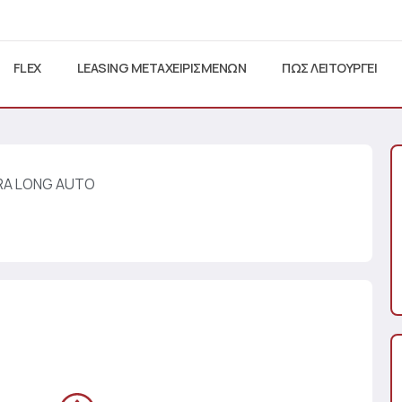
FLEX
LEASING ΜΕΤΑΧΕΙΡΙΣΜΕΝΩΝ
ΠΩΣ ΛΕΙΤΟΥΡΓΕΙ
RA LONG AUTO