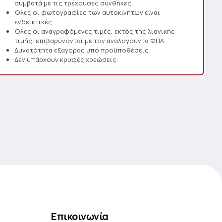
συμβατά με τις τρέχουσες συνθήκες.
Όλες οι φωτογραφίες των αυτοκινήτων είναι
ενδεικτικές.
Όλες οι αναγραφόμενες τιμές, εκτός της λιανικής
τιμής, επιβαρύνονται με τον αναλογούντα ΦΠΑ.
Δυνατότητα εξαγοράς υπό προϋποθέσεις
Δεν υπάρχουν κρυφές χρεώσεις.
Επικοινωνία