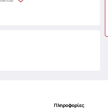
κινήτου
Πληροφορίες