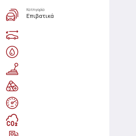
Κατηγορία
Επιβατικά