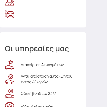
Οι υπηρεσίες μας
Διαχείριση Ατυχημάτων
Αντικατάσταση αυτοκινήτου
εντός 48 ωρών
Οδική βοήθεια 24/7
Αλλαγή ελαστικών