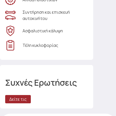
Συντήρηση και επισκευή
αυτοκινήτου
Ασφαλιστική κάλυψη
Τέλη κυκλοφορίας
Συχνές Ερωτήσεις
Δείτε τις