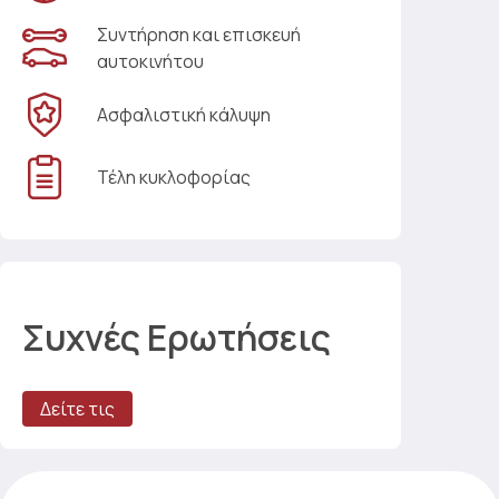
Συντήρηση και επισκευή
αυτοκινήτου
Ασφαλιστική κάλυψη
Τέλη κυκλοφορίας
Συχνές Ερωτήσεις
Δείτε τις