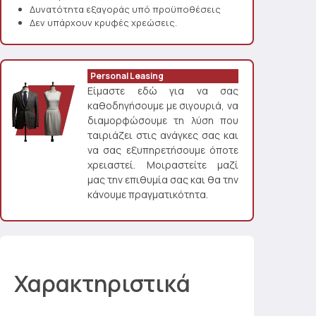
Δυνατότητα εξαγοράς υπό προϋποθέσεις
Δεν υπάρχουν κρυφές χρεώσεις.
Personal Leasing
Είμαστε εδώ για να σας
καθοδηγήσουμε με σιγουριά, να
διαμορφώσουμε τη λύση που
ταιριάζει στις ανάγκες σας και
να σας εξυπηρετήσουμε όποτε
χρειαστεί. Μοιραστείτε μαζί
μας την επιθυμία σας και θα την
κάνουμε πραγματικότητα.
Χαρακτηριστικά