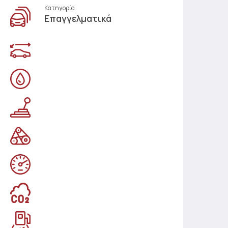
Κατηγορία
Επαγγελματικά