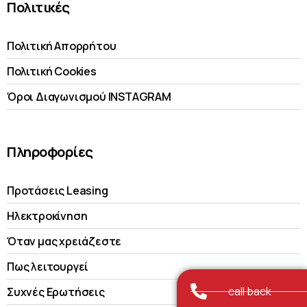
Πολιτικές
Πολιτική Απορρήτου
Πολιτική Cookies
Όροι Διαγωνισμού INSTAGRAM
Πληροφορίες
Προτάσεις Leasing
Ηλεκτροκίνηση
Όταν μας χρειάζεστε
Πως λειτουργεί
call back
Συχνές Ερωτήσεις