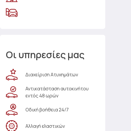
Οι υπηρεσίες μας
Διαχείριση Ατυχημάτων
Αντικατάσταση αυτοκινήτου
εντός 48 ωρών
Οδική βοήθεια 24/7
Αλλαγή ελαστικών