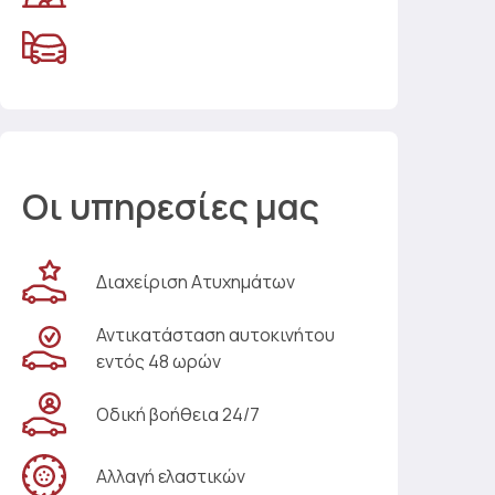
Οι υπηρεσίες μας
Διαχείριση Ατυχημάτων
Αντικατάσταση αυτοκινήτου
εντός 48 ωρών
Οδική βοήθεια 24/7
Αλλαγή ελαστικών