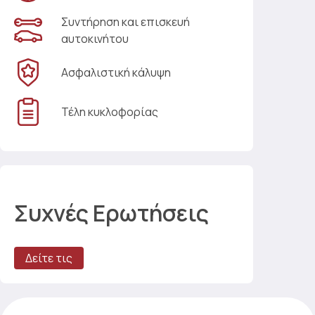
Συντήρηση και επισκευή
αυτοκινήτου
Ασφαλιστική κάλυψη
Τέλη κυκλοφορίας
Συχνές Ερωτήσεις
Δείτε τις