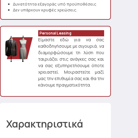
Δυνατότητα εξαγοράς υπό προϋποθέσεις
Δεν υπάρχουν κρυφές χρεώσεις.
Personal Leasing
Είμαστε εδώ για να σας
καθοδηγήσουμε με σιγουριά, να
διαμορφώσουμε τη λύση που
ταιριάζει στις ανάγκες σας και
να σας εξυπηρετήσουμε όποτε
χρειαστεί. Μοιραστείτε μαζί
μας την επιθυμία σας και θα την
κάνουμε πραγματικότητα.
Χαρακτηριστικά