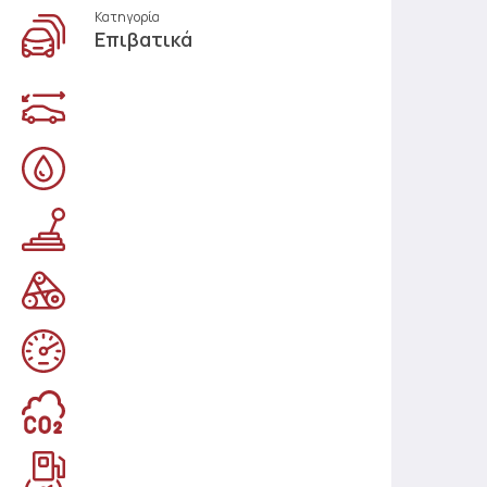
Κατηγορία
Επιβατικά