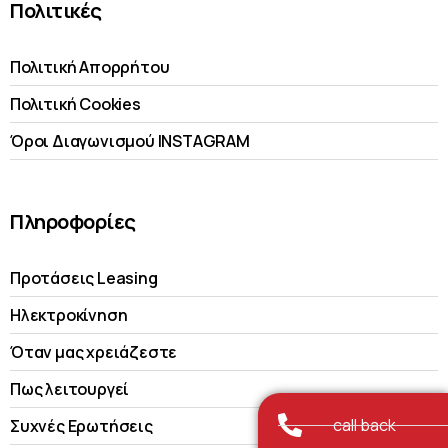
Πολιτικές
Πολιτική Απορρήτου
Πολιτική Cookies
Όροι Διαγωνισμού INSTAGRAM
Πληροφορίες
Προτάσεις Leasing
Ηλεκτροκίνηση
Όταν μας χρειάζεστε
Πως λειτουργεί
call back
Συχνές Ερωτήσεις