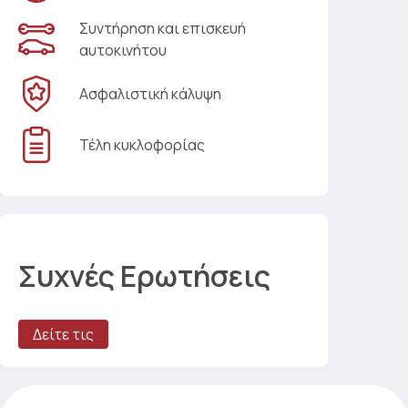
Συντήρηση και επισκευή
αυτοκινήτου
Ασφαλιστική κάλυψη
Τέλη κυκλοφορίας
Συχνές Ερωτήσεις
Δείτε τις