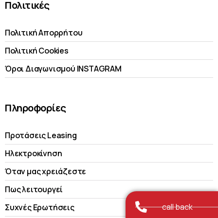
Πολιτικές
Πολιτική Απορρήτου
Πολιτική Cookies
Όροι Διαγωνισμού INSTAGRAM
Πληροφορίες
Προτάσεις Leasing
Ηλεκτροκίνηση
Όταν μας χρειάζεστε
Πως λειτουργεί
call back
Συχνές Ερωτήσεις