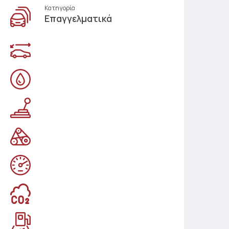
Κατηγορία
Επαγγελματικά