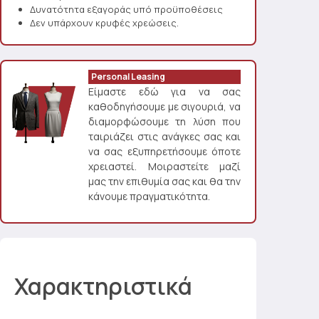
Δυνατότητα εξαγοράς υπό προϋποθέσεις
Δεν υπάρχουν κρυφές χρεώσεις.
Personal Leasing
Είμαστε εδώ για να σας
καθοδηγήσουμε με σιγουριά, να
διαμορφώσουμε τη λύση που
ταιριάζει στις ανάγκες σας και
να σας εξυπηρετήσουμε όποτε
χρειαστεί. Μοιραστείτε μαζί
μας την επιθυμία σας και θα την
κάνουμε πραγματικότητα.
Χαρακτηριστικά