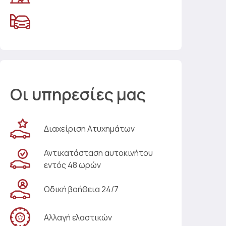
Οι υπηρεσίες μας
Διαχείριση Ατυχημάτων
Αντικατάσταση αυτοκινήτου
εντός 48 ωρών
Οδική βοήθεια 24/7
Αλλαγή ελαστικών