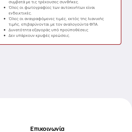
συμβατά με τις τρέχουσες συνθήκες.
Όλες οι φωτογραφίες των αυτοκινήτων είναι
ενδεικτικές.
Όλες οι αναγραφόμενες τιμές, εκτός της λιανικής
τιμής, επιβαρύνονται με τον αναλογούντα ΦΠΑ.
Δυνατότητα εξαγοράς υπό προϋποθέσεις
Δεν υπάρχουν κρυφές χρεώσεις.
Επικοινωνία