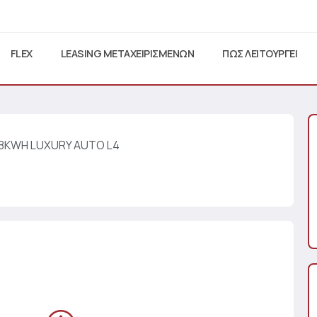
FLEX
LEASING ΜΕΤΑΧΕΙΡΙΣΜΕΝΩΝ
ΠΩΣ ΛΕΙΤΟΥΡΓΕΙ
88KWH LUXURY AUTO L4