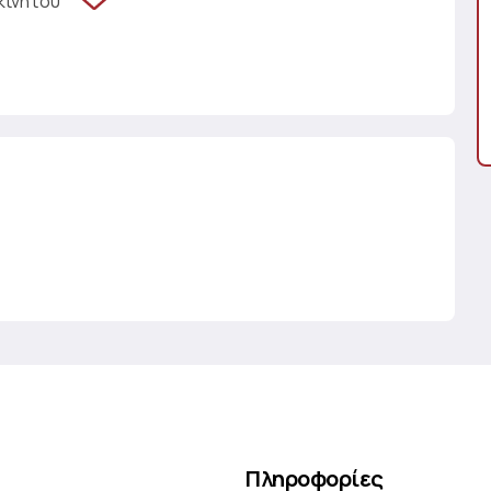
κινήτου
Πληροφορίες