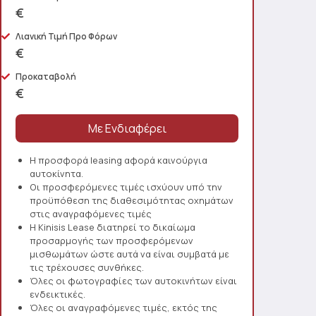
€
Λιανική Τιμή Προ Φόρων
€
Προκαταβολή
€
Η προσφορά leasing αφορά καινούργια
αυτοκίνητα.
Οι προσφερόμενες τιμές ισχύουν υπό την
προϋπόθεση της διαθεσιμότητας οχημάτων
στις αναγραφόμενες τιμές
Η Kinisis Lease διατηρεί το δικαίωμα
προσαρμογής των προσφερόμενων
μισθωμάτων ώστε αυτά να είναι συμβατά με
τις τρέχουσες συνθήκες.
Όλες οι φωτογραφίες των αυτοκινήτων είναι
ενδεικτικές.
Όλες οι αναγραφόμενες τιμές, εκτός της