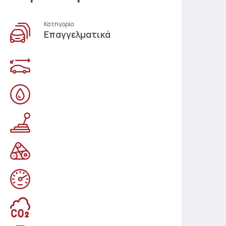
Κατηγορία
Επαγγελματικά