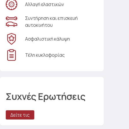
Αλλαγή ελαστικών
Συντήρηση και επισκευή
αυτοκινήτου
Ασφαλιστική κάλυψη
Τέλη κυκλοφορίας
Συχνές Ερωτήσεις
Δείτε τις