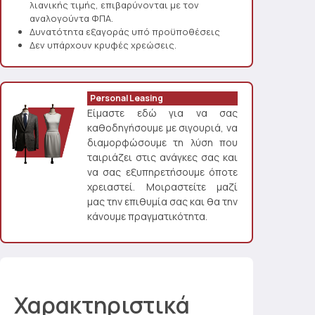
λιανικής τιμής, επιβαρύνονται με τον
αναλογούντα ΦΠΑ.
Δυνατότητα εξαγοράς υπό προϋποθέσεις
Δεν υπάρχουν κρυφές χρεώσεις.
Personal Leasing
Είμαστε εδώ για να σας
καθοδηγήσουμε με σιγουριά, να
διαμορφώσουμε τη λύση που
ταιριάζει στις ανάγκες σας και
να σας εξυπηρετήσουμε όποτε
χρειαστεί. Μοιραστείτε μαζί
μας την επιθυμία σας και θα την
κάνουμε πραγματικότητα.
Χαρακτηριστικά