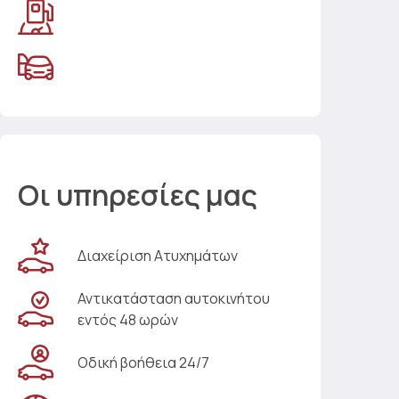
Οι υπηρεσίες μας
Διαχείριση Ατυχημάτων
Αντικατάσταση αυτοκινήτου
εντός 48 ωρών
Οδική βοήθεια 24/7