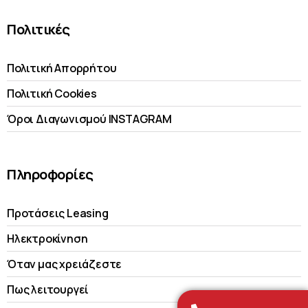
Πολιτικές
Πολιτική Απορρήτου
Πολιτική Cookies
Όροι Διαγωνισμού INSTAGRAM
Πληροφορίες
Προτάσεις Leasing
Ηλεκτροκίνηση
Όταν μας χρειάζεστε
Πως λειτουργεί