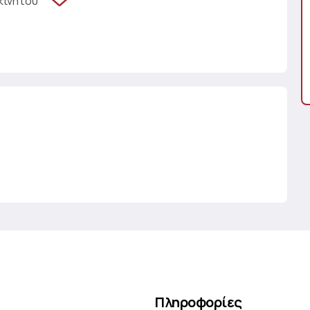
κινήτου
Πληροφορίες