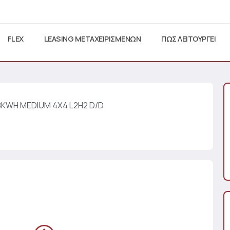
FLEX
LEASING ΜΕΤΑΧΕΙΡΙΣΜΕΝΩΝ
ΠΩΣ ΛΕΙΤΟΥΡΓΕΙ
88KWH MEDIUM 4X4 L2H2 D/D