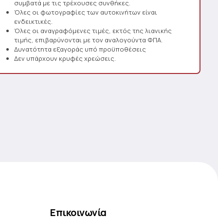
συμβατά με τις τρέχουσες συνθήκες.
Όλες οι φωτογραφίες των αυτοκινήτων είναι
ενδεικτικές.
Όλες οι αναγραφόμενες τιμές, εκτός της λιανικής
τιμής, επιβαρύνονται με τον αναλογούντα ΦΠΑ.
Δυνατότητα εξαγοράς υπό προϋποθέσεις
Δεν υπάρχουν κρυφές χρεώσεις.
Επικοινωνία