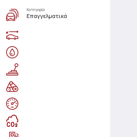
Κατηγορία
Επαγγελματικά