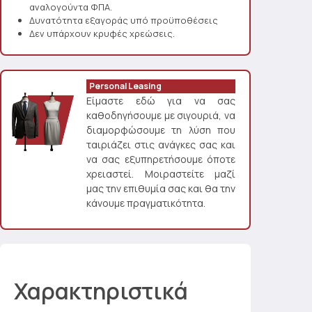
αναλογούντα ΦΠΑ.
Δυνατότητα εξαγοράς υπό προϋποθέσεις
Δεν υπάρχουν κρυφές χρεώσεις.
Personal Leasing
Είμαστε εδώ για να σας
καθοδηγήσουμε με σιγουριά, να
διαμορφώσουμε τη λύση που
ταιριάζει στις ανάγκες σας και
να σας εξυπηρετήσουμε όποτε
χρειαστεί. Μοιραστείτε μαζί
μας την επιθυμία σας και θα την
κάνουμε πραγματικότητα.
Χαρακτηριστικά