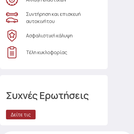
Συντήρηση και επισκευή
αυτοκινήτου
Ασφαλιστική κάλυψη
Τέλη κυκλοφορίας
Συχνές Ερωτήσεις
Δείτε τις