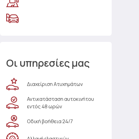
Οι υπηρεσίες μας
Διαχείριση Ατυχημάτων
Αντικατάσταση αυτοκινήτου
εντός 48 ωρών
Οδική βοήθεια 24/7
Αλλαγή ελαστικών