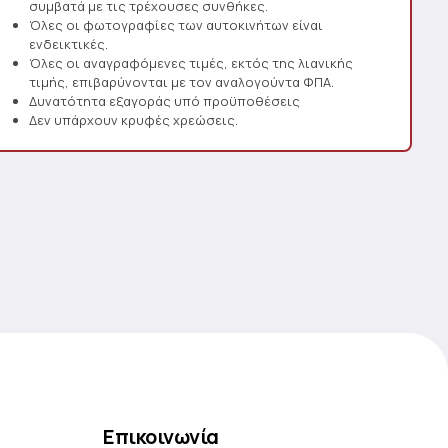
συμβατά με τις τρέχουσες συνθήκες.
Όλες οι φωτογραφίες των αυτοκινήτων είναι
ενδεικτικές.
Όλες οι αναγραφόμενες τιμές, εκτός της λιανικής
τιμής, επιβαρύνονται με τον αναλογούντα ΦΠΑ.
Δυνατότητα εξαγοράς υπό προϋποθέσεις
Δεν υπάρχουν κρυφές χρεώσεις.
Επικοινωνία