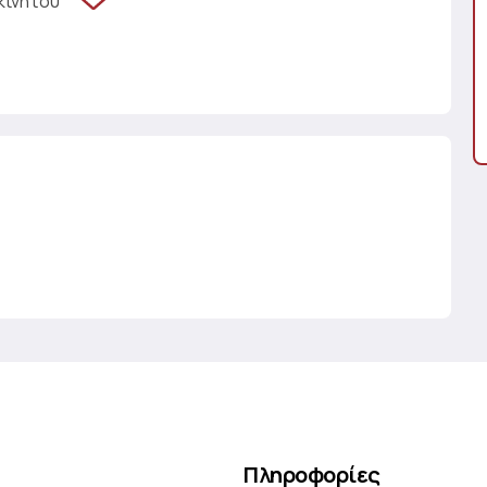
κινήτου
Πληροφορίες