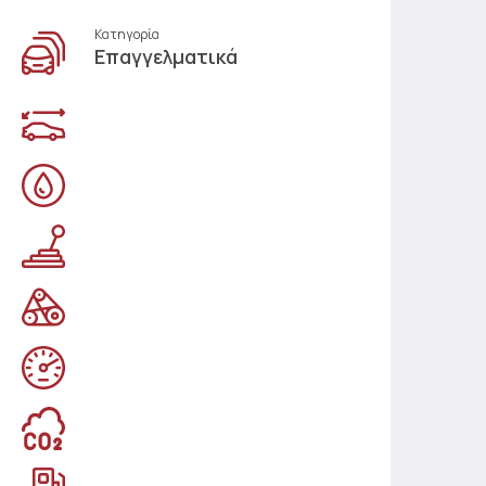
Κατηγορία
Επαγγελματικά