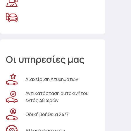
Οι υπηρεσίες μας
Διαχείριση Ατυχημάτων
Αντικατάσταση αυτοκινήτου
εντός 48 ωρών
Οδική βοήθεια 24/7
Αλλαγή ελαστικών