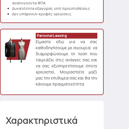
αναλογούντα ΦΠΑ.
Δυνατότητα εξαγοράς υπό προϋποθέσεις
Δεν υπάρχουν κρυφές χρεώσεις.
Personal Leasing
Είμαστε εδώ για να σας
καθοδηγήσουμε με σιγουριά, να
διαμορφώσουμε τη λύση που
ταιριάζει στις ανάγκες σας και
να σας εξυπηρετήσουμε όποτε
χρειαστεί. Μοιραστείτε μαζί
μας την επιθυμία σας και θα την
κάνουμε πραγματικότητα.
Χαρακτηριστικά