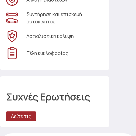
Συντήρηση και επισκευή
αυτοκινήτου
Ασφαλιστική κάλυψη
Τέλη κυκλοφορίας
Συχνές Ερωτήσεις
Δείτε τις