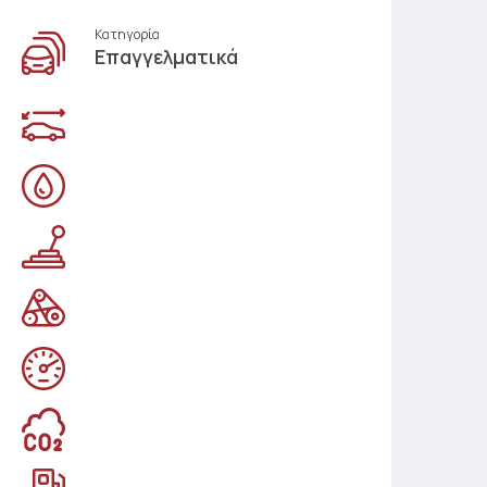
Κατηγορία
Επαγγελματικά