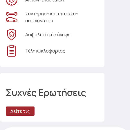
Συντήρηση και επισκευή
αυτοκινήτου
Ασφαλιστική κάλυψη
Τέλη κυκλοφορίας
Συχνές Ερωτήσεις
Δείτε τις