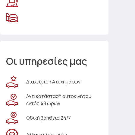
Οι υπηρεσίες μας
Διαχείριση Ατυχημάτων
Αντικατάσταση αυτοκινήτου
εντός 48 ωρών
Οδική βοήθεια 24/7
Αλλαγή ελαστικών