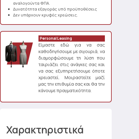
αναλογούντα ΦΠΑ.
Δυνατότητα εξαγοράς υπό προϋποθέσεις
Δεν υπάρχουν κρυφές χρεώσεις.
Personal Leasing
Είμαστε εδώ για να σας
καθοδηγήσουμε με σιγουριά, να
διαμορφώσουμε τη λύση που
ταιριάζει στις ανάγκες σας και
να σας εξυπηρετήσουμε όποτε
χρειαστεί. Μοιραστείτε μαζί
μας την επιθυμία σας και θα την
κάνουμε πραγματικότητα.
Χαρακτηριστικά