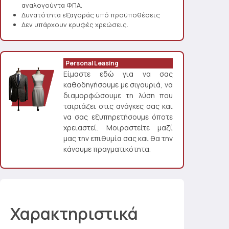
αναλογούντα ΦΠΑ.
Δυνατότητα εξαγοράς υπό προϋποθέσεις
Δεν υπάρχουν κρυφές χρεώσεις.
Personal Leasing
Είμαστε εδώ για να σας
καθοδηγήσουμε με σιγουριά, να
διαμορφώσουμε τη λύση που
ταιριάζει στις ανάγκες σας και
να σας εξυπηρετήσουμε όποτε
χρειαστεί. Μοιραστείτε μαζί
μας την επιθυμία σας και θα την
κάνουμε πραγματικότητα.
Χαρακτηριστικά