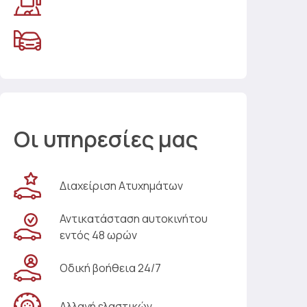
Οι υπηρεσίες μας
Διαχείριση Ατυχημάτων
Αντικατάσταση αυτοκινήτου
εντός 48 ωρών
Οδική βοήθεια 24/7
Αλλαγή ελαστικών