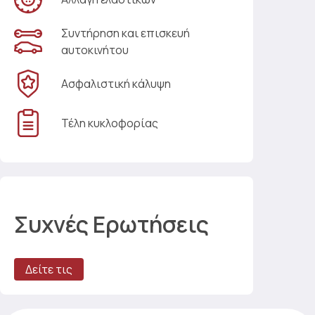
Συντήρηση και επισκευή
αυτοκινήτου
Ασφαλιστική κάλυψη
Τέλη κυκλοφορίας
Συχνές Ερωτήσεις
Δείτε τις