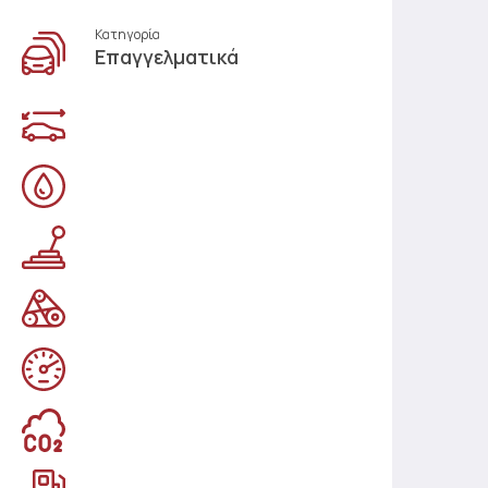
Κατηγορία
Επαγγελματικά