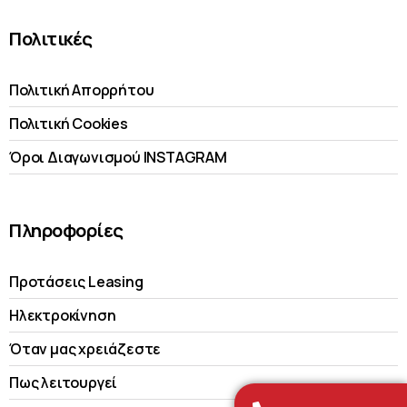
Πολιτικές
Πολιτική Απορρήτου
Πολιτική Cookies
Όροι Διαγωνισμού INSTAGRAM
Πληροφορίες
Προτάσεις Leasing
Ηλεκτροκίνηση
Όταν μας χρειάζεστε
Πως λειτουργεί