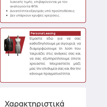
λιανικής τιμής, επιβαρύνονται με τον
αναλογούντα ΦΠΑ.
Δυνατότητα εξαγοράς υπό προϋποθέσεις
Δεν υπάρχουν κρυφές χρεώσεις.
Personal Leasing
Είμαστε εδώ για να σας
καθοδηγήσουμε με σιγουριά, να
διαμορφώσουμε τη λύση που
ταιριάζει στις ανάγκες σας και
να σας εξυπηρετήσουμε όποτε
χρειαστεί. Μοιραστείτε μαζί
μας την επιθυμία σας και θα την
κάνουμε πραγματικότητα.
Χαρακτηριστικά