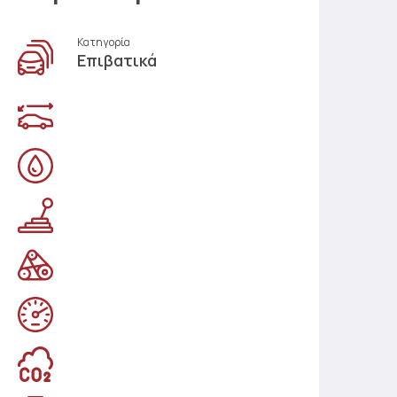
Κατηγορία
Επιβατικά