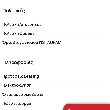
Πολιτικές
Πολιτική Απορρήτου
Πολιτική Cookies
Όροι Διαγωνισμού INSTAGRAM
Πληροφορίες
Προτάσεις Leasing
Ηλεκτροκίνηση
Όταν μας χρειάζεστε
Πως λειτουργεί