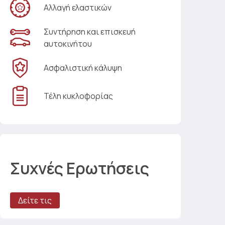
Αλλαγή ελαστικών
Συντήρηση και επισκευή
αυτοκινήτου
Ασφαλιστική κάλυψη
Τέλη κυκλοφορίας
Συχνές Ερωτήσεις
Δείτε τις