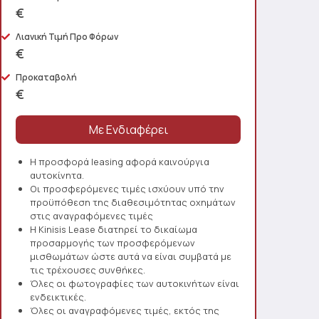
€
Λιανική Τιμή Προ Φόρων
€
Προκαταβολή
€
Η προσφορά leasing αφορά καινούργια
αυτοκίνητα.
Οι προσφερόμενες τιμές ισχύουν υπό την
προϋπόθεση της διαθεσιμότητας οχημάτων
στις αναγραφόμενες τιμές
Η Kinisis Lease διατηρεί το δικαίωμα
προσαρμογής των προσφερόμενων
μισθωμάτων ώστε αυτά να είναι συμβατά με
τις τρέχουσες συνθήκες.
Όλες οι φωτογραφίες των αυτοκινήτων είναι
ενδεικτικές.
Όλες οι αναγραφόμενες τιμές, εκτός της