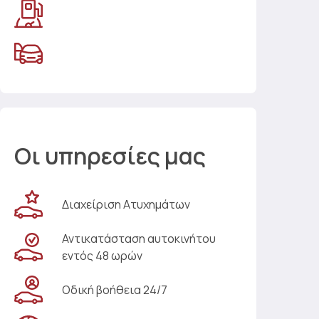
Οι υπηρεσίες μας
Διαχείριση Ατυχημάτων
Αντικατάσταση αυτοκινήτου
εντός 48 ωρών
Οδική βοήθεια 24/7