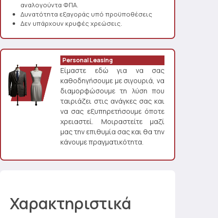
αναλογούντα ΦΠΑ.
Δυνατότητα εξαγοράς υπό προϋποθέσεις
Δεν υπάρχουν κρυφές χρεώσεις.
Personal Leasing
Είμαστε εδώ για να σας
καθοδηγήσουμε με σιγουριά, να
διαμορφώσουμε τη λύση που
ταιριάζει στις ανάγκες σας και
να σας εξυπηρετήσουμε όποτε
χρειαστεί. Μοιραστείτε μαζί
μας την επιθυμία σας και θα την
κάνουμε πραγματικότητα.
Χαρακτηριστικά