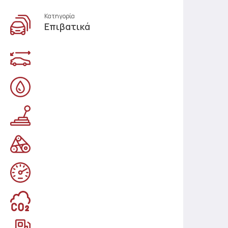
Κατηγορία
Επιβατικά