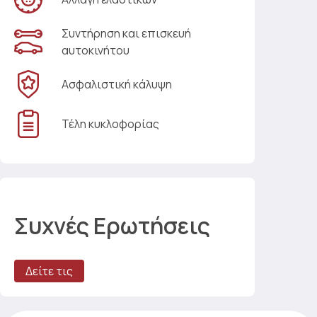
Συντήρηση και επισκευή
αυτοκινήτου
Ασφαλιστική κάλυψη
Τέλη κυκλοφορίας
Συχνές Ερωτήσεις
Δείτε τις