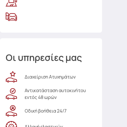
Οι υπηρεσίες μας
Διαχείριση Ατυχημάτων
Αντικατάσταση αυτοκινήτου
εντός 48 ωρών
Οδική βοήθεια 24/7
Αλλαγή ελαστικών