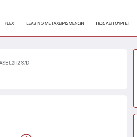
FLEX
LEASING ΜΕΤΑΧΕΙΡΙΣΜΕΝΩΝ
ΠΩΣ ΛΕΙΤΟΥΡΓΕΙ
BASE L2H2 S/D