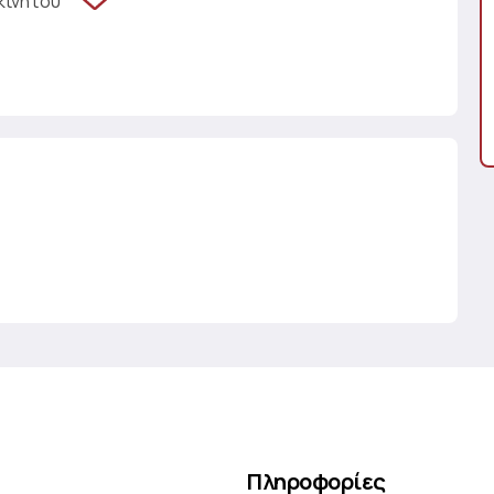
κινήτου
Πληροφορίες