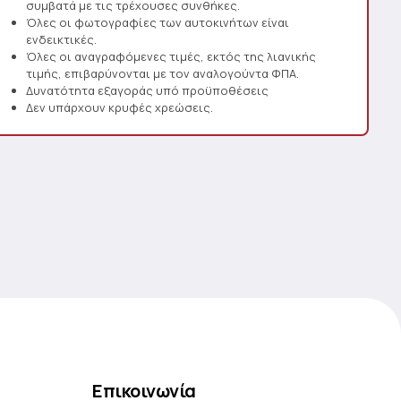
συμβατά με τις τρέχουσες συνθήκες.
Όλες οι φωτογραφίες των αυτοκινήτων είναι
ενδεικτικές.
Όλες οι αναγραφόμενες τιμές, εκτός της λιανικής
τιμής, επιβαρύνονται με τον αναλογούντα ΦΠΑ.
Δυνατότητα εξαγοράς υπό προϋποθέσεις
Δεν υπάρχουν κρυφές χρεώσεις.
Επικοινωνία