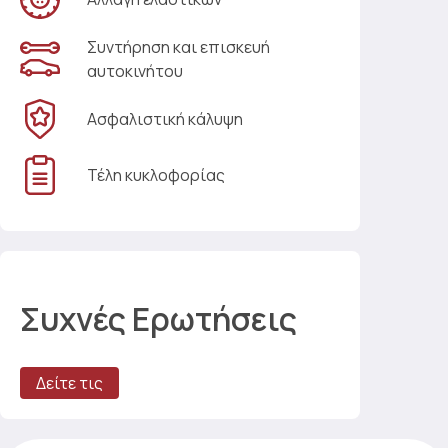
Συντήρηση και επισκευή
αυτοκινήτου
Ασφαλιστική κάλυψη
Τέλη κυκλοφορίας
Συχνές Ερωτήσεις
Δείτε τις