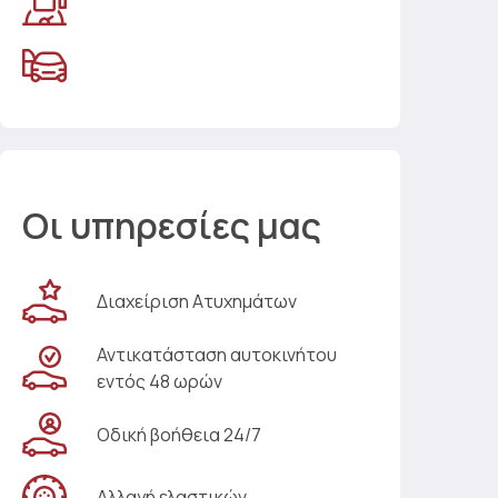
Οι υπηρεσίες μας
Διαχείριση Ατυχημάτων
Αντικατάσταση αυτοκινήτου
εντός 48 ωρών
Οδική βοήθεια 24/7
Αλλαγή ελαστικών