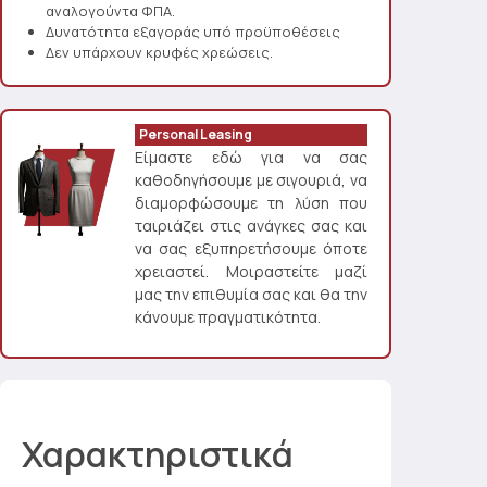
αναλογούντα ΦΠΑ.
Δυνατότητα εξαγοράς υπό προϋποθέσεις
Δεν υπάρχουν κρυφές χρεώσεις.
Personal Leasing
Είμαστε εδώ για να σας
καθοδηγήσουμε με σιγουριά, να
διαμορφώσουμε τη λύση που
ταιριάζει στις ανάγκες σας και
να σας εξυπηρετήσουμε όποτε
χρειαστεί. Μοιραστείτε μαζί
μας την επιθυμία σας και θα την
κάνουμε πραγματικότητα.
Χαρακτηριστικά