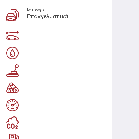
Κατηγορία
Επαγγελματικά