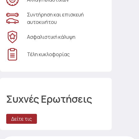
Συντήρηση και επισκευή
αυτοκινήτου
Ασφαλιστική κάλυψη
Τέλη κυκλοφορίας
Συχνές Ερωτήσεις
Δείτε τις