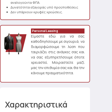
αναλογούντα ΦΠΑ.
Δυνατότητα εξαγοράς υπό προϋποθέσεις
Δεν υπάρχουν κρυφές χρεώσεις.
Personal Leasing
Είμαστε εδώ για να σας
καθοδηγήσουμε με σιγουριά, να
διαμορφώσουμε τη λύση που
ταιριάζει στις ανάγκες σας και
να σας εξυπηρετήσουμε όποτε
χρειαστεί. Μοιραστείτε μαζί
μας την επιθυμία σας και θα την
κάνουμε πραγματικότητα.
Χαρακτηριστικά