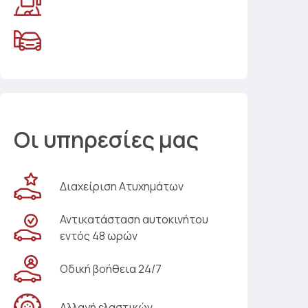
Οι υπηρεσίες μας
Διαχείριση Ατυχημάτων
Αντικατάσταση αυτοκινήτου
εντός 48 ωρών
Οδική βοήθεια 24/7
Αλλαγή ελαστικών