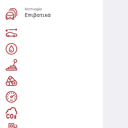
Κατηγορία
Επιβατικά