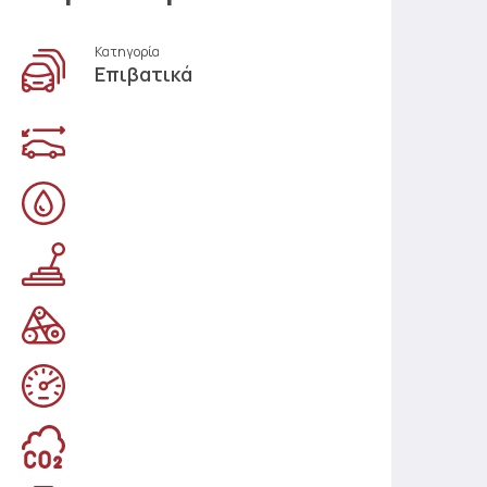
Κατηγορία
Επιβατικά