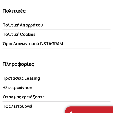
Πολιτικές
Πολιτική Απορρήτου
Πολιτική Cookies
Όροι Διαγωνισμού INSTAGRAM
Πληροφορίες
Προτάσεις Leasing
Ηλεκτροκίνηση
Όταν μας χρειάζεστε
Πως λειτουργεί