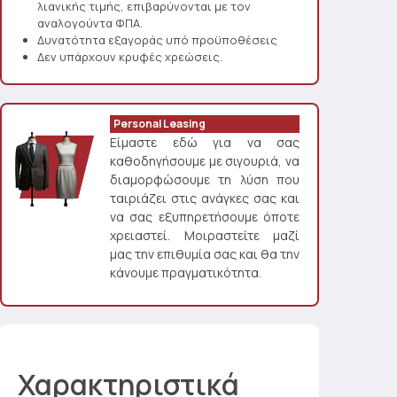
λιανικής τιμής, επιβαρύνονται με τον
αναλογούντα ΦΠΑ.
Δυνατότητα εξαγοράς υπό προϋποθέσεις
Δεν υπάρχουν κρυφές χρεώσεις.
Personal Leasing
Είμαστε εδώ για να σας
καθοδηγήσουμε με σιγουριά, να
διαμορφώσουμε τη λύση που
ταιριάζει στις ανάγκες σας και
να σας εξυπηρετήσουμε όποτε
χρειαστεί. Μοιραστείτε μαζί
μας την επιθυμία σας και θα την
κάνουμε πραγματικότητα.
Χαρακτηριστικά