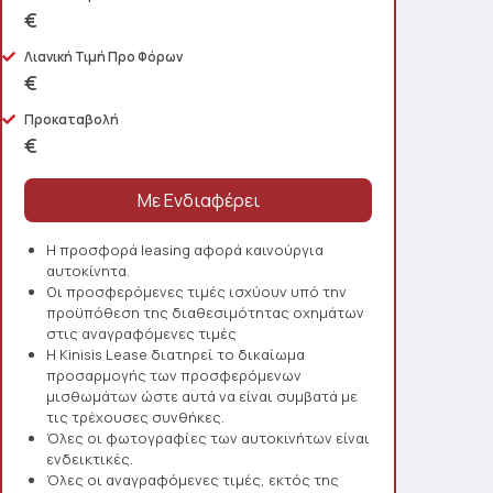
€
Λιανική Τιμή Προ Φόρων
€
Προκαταβολή
€
Η προσφορά leasing αφορά καινούργια
αυτοκίνητα.
Οι προσφερόμενες τιμές ισχύουν υπό την
προϋπόθεση της διαθεσιμότητας οχημάτων
στις αναγραφόμενες τιμές
Η Kinisis Lease διατηρεί το δικαίωμα
προσαρμογής των προσφερόμενων
μισθωμάτων ώστε αυτά να είναι συμβατά με
τις τρέχουσες συνθήκες.
Όλες οι φωτογραφίες των αυτοκινήτων είναι
ενδεικτικές.
Όλες οι αναγραφόμενες τιμές, εκτός της