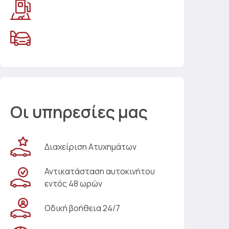
Οι υπηρεσίες μας
Διαχείριση Ατυχημάτων
Αντικατάσταση αυτοκινήτου
εντός 48 ωρών
Οδική βοήθεια 24/7