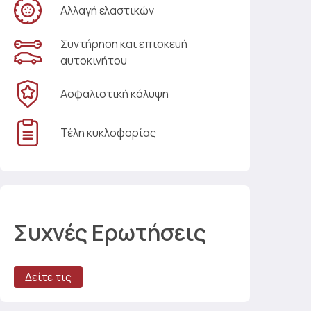
Αλλαγή ελαστικών
Συντήρηση και επισκευή
αυτοκινήτου
Ασφαλιστική κάλυψη
Τέλη κυκλοφορίας
Συχνές Ερωτήσεις
Δείτε τις