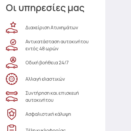
Οι υπηρεσίες μας
Διαχείριση Ατυχημάτων
Αντικατάσταση αυτοκινήτου
εντός 48 ωρών
Οδική βοήθεια 24/7
Αλλαγή ελαστικών
Συντήρηση και επισκευή
αυτοκινήτου
Ασφαλιστική κάλυψη
Τέλη κυκλοφορίας