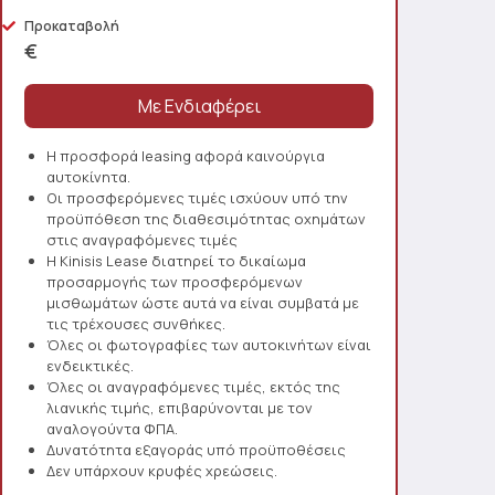
Προκαταβολή
€
Η προσφορά leasing αφορά καινούργια
αυτοκίνητα.
Οι προσφερόμενες τιμές ισχύουν υπό την
προϋπόθεση της διαθεσιμότητας οχημάτων
στις αναγραφόμενες τιμές
Η Kinisis Lease διατηρεί το δικαίωμα
προσαρμογής των προσφερόμενων
μισθωμάτων ώστε αυτά να είναι συμβατά με
τις τρέχουσες συνθήκες.
Όλες οι φωτογραφίες των αυτοκινήτων είναι
ενδεικτικές.
Όλες οι αναγραφόμενες τιμές, εκτός της
λιανικής τιμής, επιβαρύνονται με τον
αναλογούντα ΦΠΑ.
Δυνατότητα εξαγοράς υπό προϋποθέσεις
Δεν υπάρχουν κρυφές χρεώσεις.