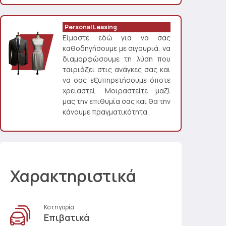
Personal Leasing
Είμαστε εδώ για να σας
καθοδηγήσουμε με σιγουριά, να
διαμορφώσουμε τη λύση που
ταιριάζει στις ανάγκες σας και
να σας εξυπηρετήσουμε όποτε
χρειαστεί. Μοιραστείτε μαζί
μας την επιθυμία σας και θα την
κάνουμε πραγματικότητα.
Χαρακτηριστικά
Κατηγορία
Επιβατικά