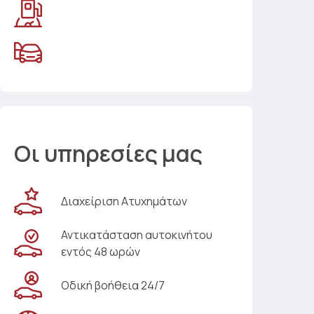
Οι υπηρεσίες μας
Διαχείριση Ατυχημάτων
Αντικατάσταση αυτοκινήτου
εντός 48 ωρών
Οδική βοήθεια 24/7