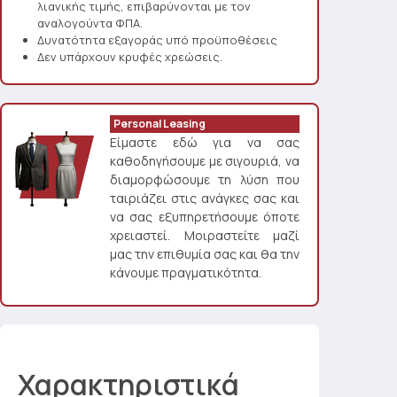
λιανικής τιμής, επιβαρύνονται με τον
αναλογούντα ΦΠΑ.
Δυνατότητα εξαγοράς υπό προϋποθέσεις
Δεν υπάρχουν κρυφές χρεώσεις.
Personal Leasing
Είμαστε εδώ για να σας
καθοδηγήσουμε με σιγουριά, να
διαμορφώσουμε τη λύση που
ταιριάζει στις ανάγκες σας και
να σας εξυπηρετήσουμε όποτε
χρειαστεί. Μοιραστείτε μαζί
μας την επιθυμία σας και θα την
κάνουμε πραγματικότητα.
Χαρακτηριστικά