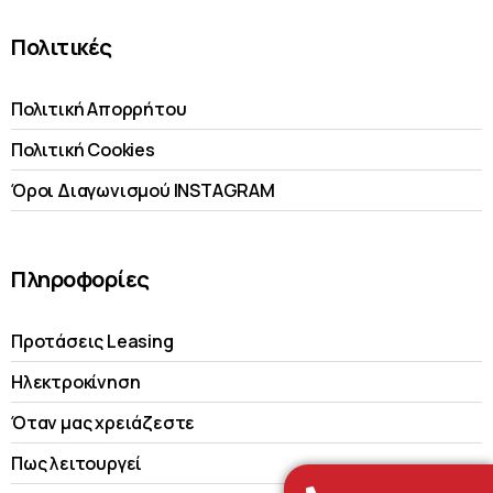
Πολιτικές
Πολιτική Απορρήτου
Πολιτική Cookies
Όροι Διαγωνισμού INSTAGRAM
Πληροφορίες
Προτάσεις Leasing
Ηλεκτροκίνηση
Όταν μας χρειάζεστε
Πως λειτουργεί