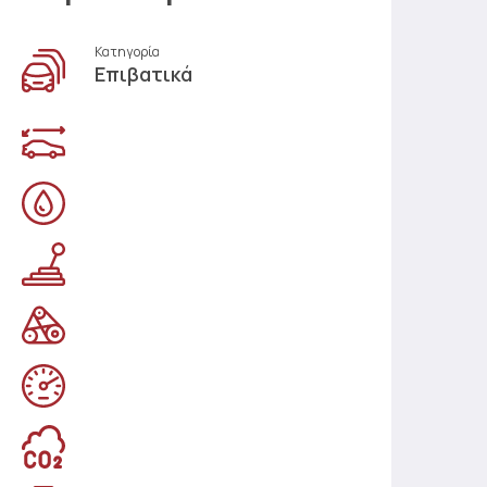
Κατηγορία
Επιβατικά