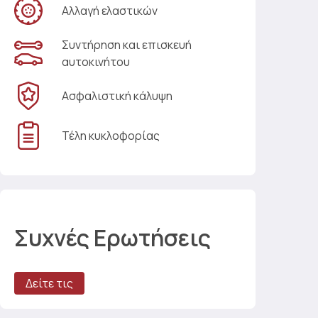
Αλλαγή ελαστικών
Συντήρηση και επισκευή
αυτοκινήτου
Ασφαλιστική κάλυψη
Τέλη κυκλοφορίας
Συχνές Ερωτήσεις
Δείτε τις