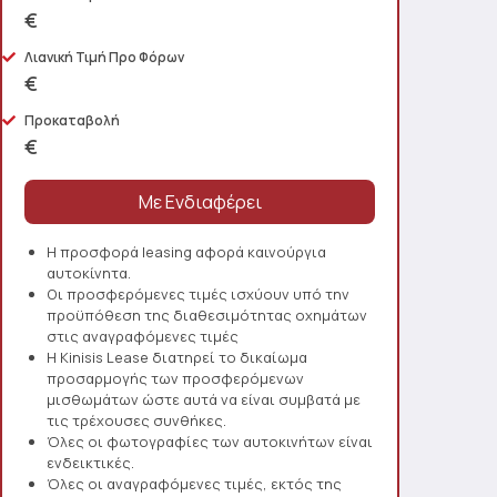
€
Λιανική Τιμή Προ Φόρων
€
Προκαταβολή
€
Η προσφορά leasing αφορά καινούργια
αυτοκίνητα.
Οι προσφερόμενες τιμές ισχύουν υπό την
προϋπόθεση της διαθεσιμότητας οχημάτων
στις αναγραφόμενες τιμές
Η Kinisis Lease διατηρεί το δικαίωμα
προσαρμογής των προσφερόμενων
μισθωμάτων ώστε αυτά να είναι συμβατά με
τις τρέχουσες συνθήκες.
Όλες οι φωτογραφίες των αυτοκινήτων είναι
ενδεικτικές.
Όλες οι αναγραφόμενες τιμές, εκτός της