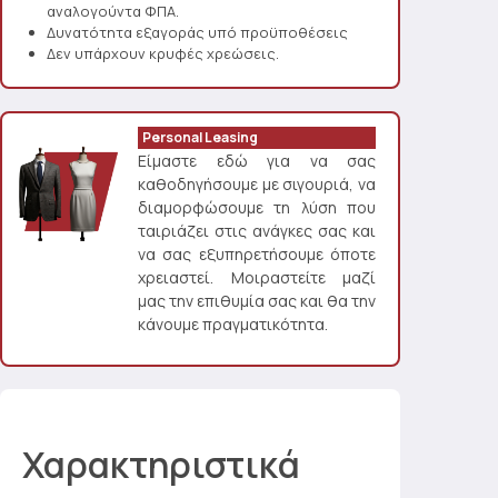
αναλογούντα ΦΠΑ.
Δυνατότητα εξαγοράς υπό προϋποθέσεις
Δεν υπάρχουν κρυφές χρεώσεις.
Personal Leasing
Είμαστε εδώ για να σας
καθοδηγήσουμε με σιγουριά, να
διαμορφώσουμε τη λύση που
ταιριάζει στις ανάγκες σας και
να σας εξυπηρετήσουμε όποτε
χρειαστεί. Μοιραστείτε μαζί
μας την επιθυμία σας και θα την
κάνουμε πραγματικότητα.
Χαρακτηριστικά