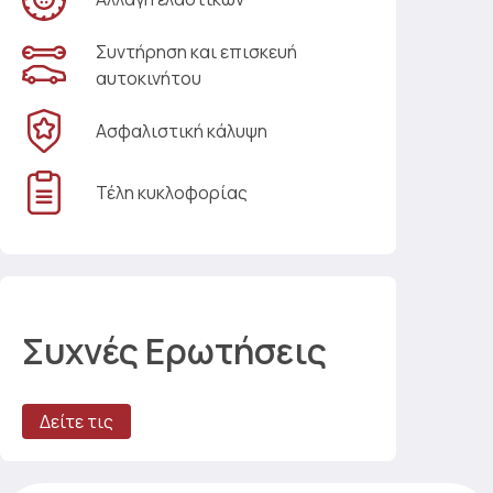
Συντήρηση και επισκευή
αυτοκινήτου
Ασφαλιστική κάλυψη
Τέλη κυκλοφορίας
Συχνές Ερωτήσεις
Δείτε τις