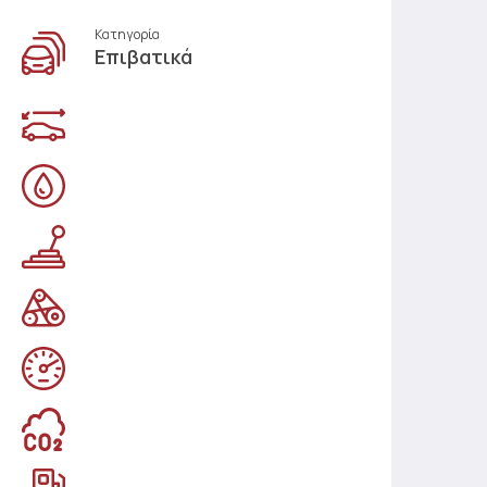
Κατηγορία
Επιβατικά