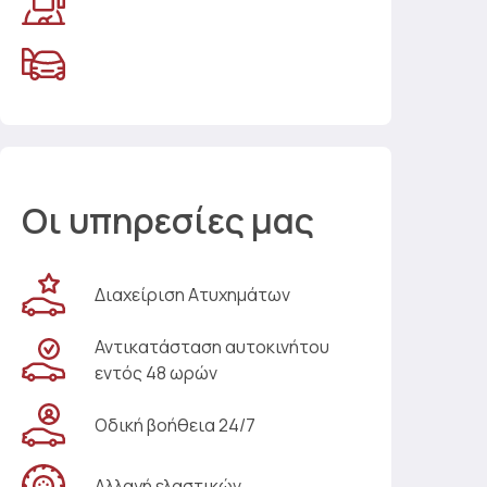
Οι υπηρεσίες μας
Διαχείριση Ατυχημάτων
Αντικατάσταση αυτοκινήτου
εντός 48 ωρών
Οδική βοήθεια 24/7
Αλλαγή ελαστικών