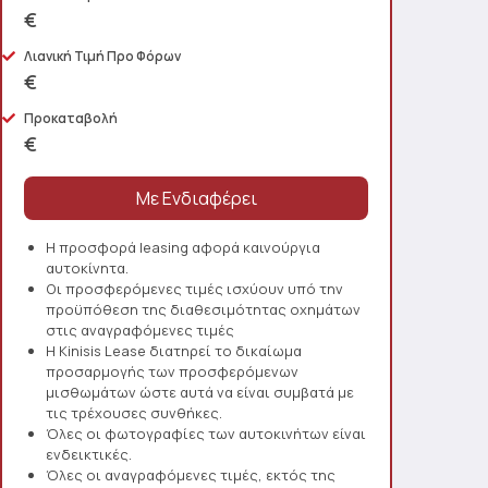
€
Λιανική Τιμή Προ Φόρων
€
Προκαταβολή
€
Η προσφορά leasing αφορά καινούργια
αυτοκίνητα.
Οι προσφερόμενες τιμές ισχύουν υπό την
προϋπόθεση της διαθεσιμότητας οχημάτων
στις αναγραφόμενες τιμές
Η Kinisis Lease διατηρεί το δικαίωμα
προσαρμογής των προσφερόμενων
μισθωμάτων ώστε αυτά να είναι συμβατά με
τις τρέχουσες συνθήκες.
Όλες οι φωτογραφίες των αυτοκινήτων είναι
ενδεικτικές.
Όλες οι αναγραφόμενες τιμές, εκτός της