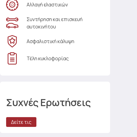
Αλλαγή ελαστικών
Συντήρηση και επισκευή
αυτοκινήτου
Ασφαλιστική κάλυψη
Τέλη κυκλοφορίας
Συχνές Ερωτήσεις
Δείτε τις