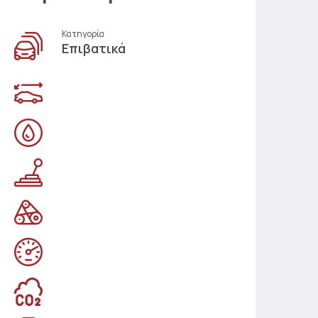
Κατηγορία
Επιβατικά