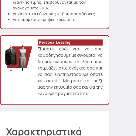
λιανικής τιμής, επιβαρύνονται με τον
αναλογούντα ΦΠΑ.
Δυνατότητα εξαγοράς υπό προϋποθέσεις
Δεν υπάρχουν κρυφές χρεώσεις.
Personal Leasing
Είμαστε εδώ για να σας
καθοδηγήσουμε με σιγουριά, να
διαμορφώσουμε τη λύση που
ταιριάζει στις ανάγκες σας και
να σας εξυπηρετήσουμε όποτε
χρειαστεί. Μοιραστείτε μαζί
μας την επιθυμία σας και θα την
κάνουμε πραγματικότητα.
Χαρακτηριστικά