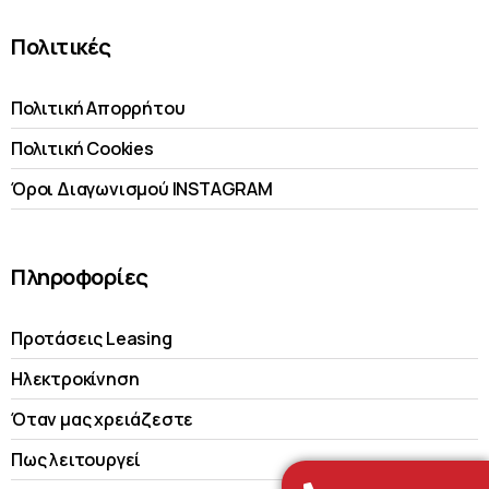
Πολιτικές
Πολιτική Απορρήτου
Πολιτική Cookies
Όροι Διαγωνισμού INSTAGRAM
Πληροφορίες
Προτάσεις Leasing
Ηλεκτροκίνηση
Όταν μας χρειάζεστε
Πως λειτουργεί