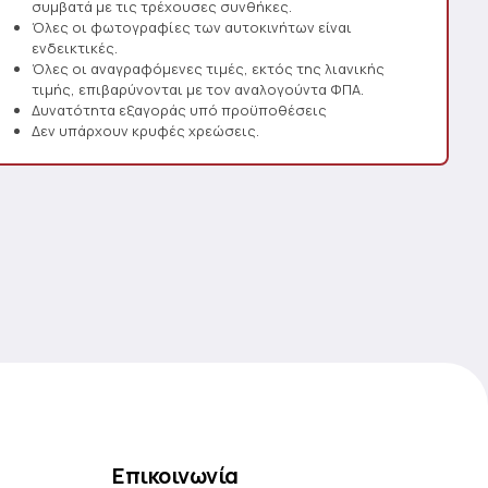
συμβατά με τις τρέχουσες συνθήκες.
Όλες οι φωτογραφίες των αυτοκινήτων είναι
ενδεικτικές.
Όλες οι αναγραφόμενες τιμές, εκτός της λιανικής
τιμής, επιβαρύνονται με τον αναλογούντα ΦΠΑ.
Δυνατότητα εξαγοράς υπό προϋποθέσεις
Δεν υπάρχουν κρυφές χρεώσεις.
Επικοινωνία