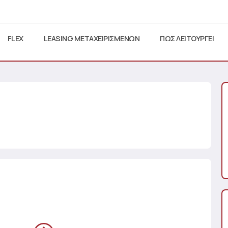
FLEX
LEASING ΜΕΤΑΧΕΙΡΙΣΜΕΝΩΝ
ΠΩΣ ΛΕΙΤΟΥΡΓΕΙ