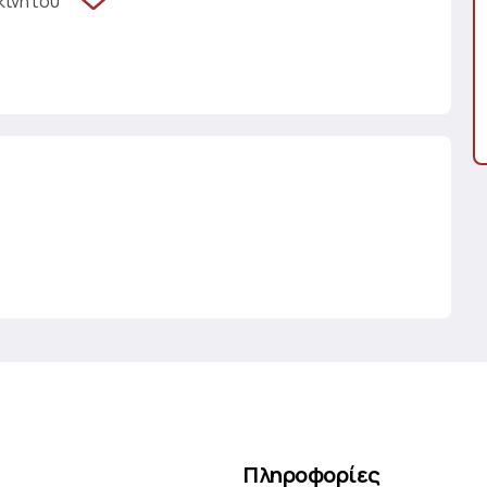
κινήτου
Πληροφορίες