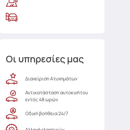
Οι υπηρεσίες μας
Διαχείριση Ατυχημάτων
Αντικατάσταση αυτοκινήτου
εντός 48 ωρών
Οδική βοήθεια 24/7
Αλλαγή ελαστικών