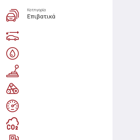
Κατηγορία
Επιβατικά