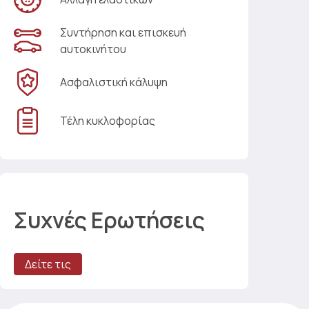
Συντήρηση και επισκευή
αυτοκινήτου
Ασφαλιστική κάλυψη
Τέλη κυκλοφορίας
Συχνές Ερωτήσεις
Δείτε τις