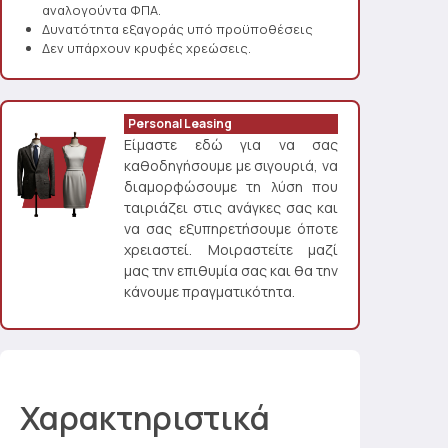
αναλογούντα ΦΠΑ.
Δυνατότητα εξαγοράς υπό προϋποθέσεις
Δεν υπάρχουν κρυφές χρεώσεις.
Personal Leasing
Είμαστε εδώ για να σας
καθοδηγήσουμε με σιγουριά, να
διαμορφώσουμε τη λύση που
ταιριάζει στις ανάγκες σας και
να σας εξυπηρετήσουμε όποτε
χρειαστεί. Μοιραστείτε μαζί
μας την επιθυμία σας και θα την
κάνουμε πραγματικότητα.
Χαρακτηριστικά