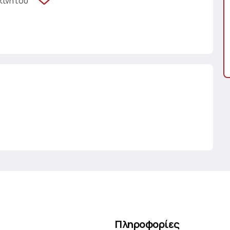
κινήτου
Πληροφορίες