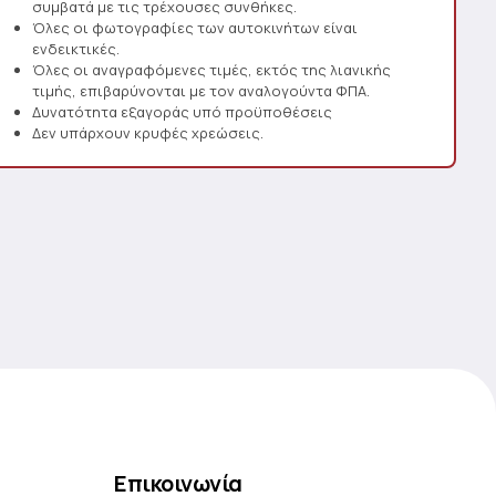
συμβατά με τις τρέχουσες συνθήκες.
Όλες οι φωτογραφίες των αυτοκινήτων είναι
ενδεικτικές.
Όλες οι αναγραφόμενες τιμές, εκτός της λιανικής
τιμής, επιβαρύνονται με τον αναλογούντα ΦΠΑ.
Δυνατότητα εξαγοράς υπό προϋποθέσεις
Δεν υπάρχουν κρυφές χρεώσεις.
Επικοινωνία