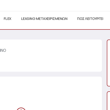
FLEX
LEASING ΜΕΤΑΧΕΙΡΙΣΜΕΝΩΝ
ΠΩΣ ΛΕΙΤΟΥΡΓΕΙ
CHNO