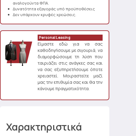
αναλογούντα ΦΠΑ.
Δυνατότητα εξαγοράς υπό προϋποθέσεις
Δεν υπάρχουν κρυφές χρεώσεις.
Personal Leasing
Είμαστε εδώ για να σας
καθοδηγήσουμε με σιγουριά, να
διαμορφώσουμε τη λύση που
ταιριάζει στις ανάγκες σας και
να σας εξυπηρετήσουμε όποτε
χρειαστεί. Μοιραστείτε μαζί
μας την επιθυμία σας και θα την
κάνουμε πραγματικότητα.
Χαρακτηριστικά