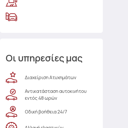
Οι υπηρεσίες μας
Διαχείριση Ατυχημάτων
Αντικατάσταση αυτοκινήτου
εντός 48 ωρών
Οδική βοήθεια 24/7
Αλλαγή ελαστικών