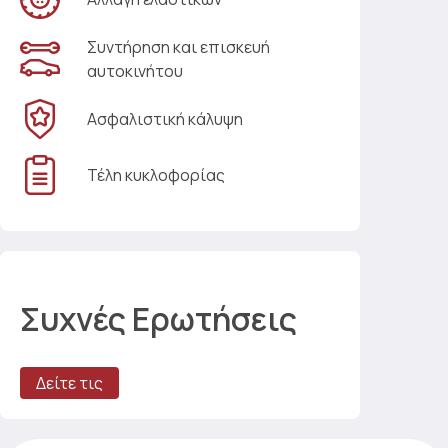
Συντήρηση και επισκευή
αυτοκινήτου
Ασφαλιστική κάλυψη
Τέλη κυκλοφορίας
Συχνές Ερωτήσεις
Δείτε τις