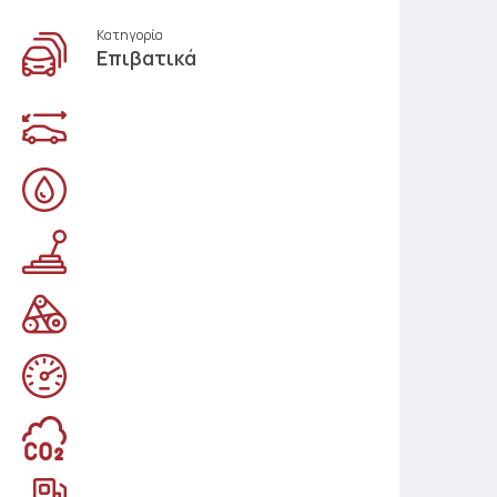
Κατηγορία
Επιβατικά