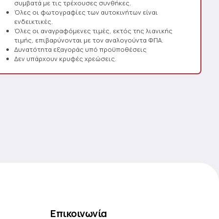
συμβατά με τις τρέχουσες συνθήκες.
Όλες οι φωτογραφίες των αυτοκινήτων είναι
ενδεικτικές.
Όλες οι αναγραφόμενες τιμές, εκτός της λιανικής
τιμής, επιβαρύνονται με τον αναλογούντα ΦΠΑ.
Δυνατότητα εξαγοράς υπό προϋποθέσεις
Δεν υπάρχουν κρυφές χρεώσεις.
Επικοινωνία