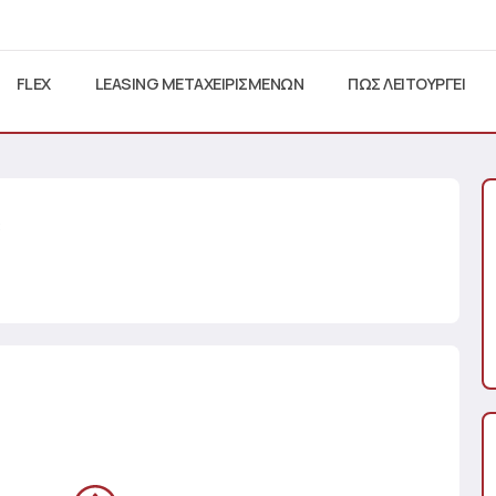
FLEX
LEASING ΜΕΤΑΧΕΙΡΙΣΜΕΝΩΝ
ΠΩΣ ΛΕΙΤΟΥΡΓΕΙ
C