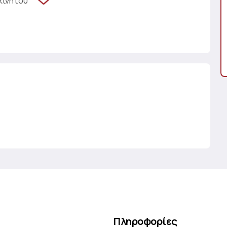
κινήτου
Πληροφορίες